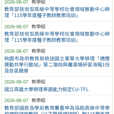
2026-08-07
教學組
教育部技術型高級中等學校社會領域推動中心辦
理「115學年度種子教師教案培訓」
2026-08-07
教學組
教育部技術型高級中等學校社會領域推動中心辦
理「115學年度種子教師教案培訓」
2026-08-07
教學組
桃園市政府教育局檢送國立東華大學辦理「適應
運動共學行動站」第二階段與離島場研習海報1份
及各區簡章
2026-08-07
教學組
國立高雄大學辦理泰語能力檢定CU-TFL
2026-08-07
教學組
教育部國民及學前教育署重申為協助高級中等學
校課程諮詢教師（以下簡稱課諮師）對115學年度