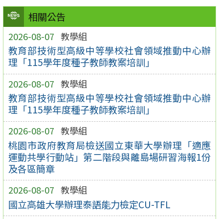
相關公告
2026-08-07
教學組
教育部技術型高級中等學校社會領域推動中心辦
理「115學年度種子教師教案培訓」
2026-08-07
教學組
教育部技術型高級中等學校社會領域推動中心辦
理「115學年度種子教師教案培訓」
2026-08-07
教學組
桃園市政府教育局檢送國立東華大學辦理「適應
運動共學行動站」第二階段與離島場研習海報1份
及各區簡章
2026-08-07
教學組
國立高雄大學辦理泰語能力檢定CU-TFL