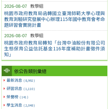
2026-08-07
教學組
桃園市政府教育局函轉國立臺灣師範大學心理與
教育測驗研究發展中心辦理115年國中教育會考命
題研習會實施計畫
2026-08-07
教學組
桃園市政府教育局轉知「台灣中油股份有限公司
生態保育公益信託基金116年度補助計畫徵件須
知」
依公告類別彙總
最新消息
( 8,992 )
研習訊息
( 1,110 )
榮譽榜
( 141 )
學生消息
( 2,048 )