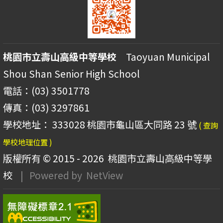
桃園市立壽山高級中等學校
Taoyuan Municipal
Shou Shan Senior High School
電話：(03) 3501778
傳真：(03) 3297861
學校地址： 333028 桃園市龜山區大同路 23 號
( 查詢
學校地理位置 )
版權所有 © 2015 - 2026
桃園市立壽山高級中等學
校
| Powered by
NetView