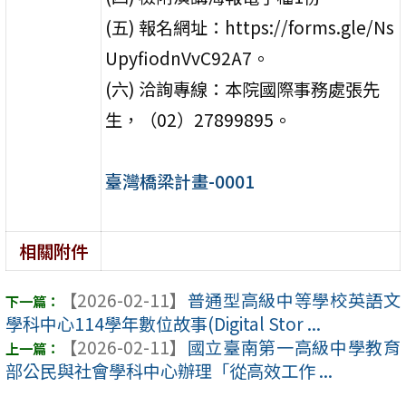
(五) 報名網址：https://forms.gle/Ns
UpyfiodnVvC92A7。
(六) 洽詢專線：本院國際事務處張先
生，（02）27899895。
臺灣橋梁計畫-0001
相關附件
【2026-02-11】
普通型高級中等學校英語文
學科中心114學年數位故事(Digital Stor ...
【2026-02-11】
國立臺南第一高級中學教育
部公民與社會學科中心辦理「從高效工作 ...