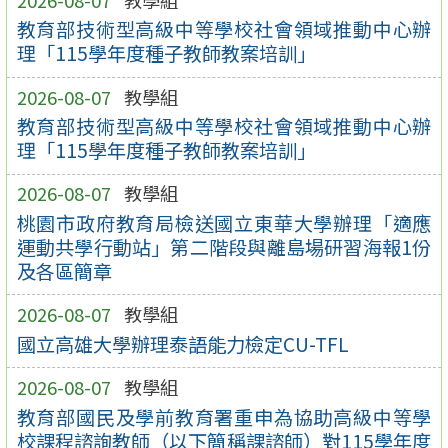
教育部技術型高級中等學校社會領域推動中心辦
理「115學年度種子教師教案培訓」
2026-08-07
教學組
教育部技術型高級中等學校社會領域推動中心辦
理「115學年度種子教師教案培訓」
2026-08-07
教學組
桃園市政府教育局檢送國立東華大學辦理「適應
運動共學行動站」第二階段與離島場研習海報1份
及各區簡章
2026-08-07
教學組
國立高雄大學辦理泰語能力檢定CU-TFL
2026-08-07
教學組
教育部國民及學前教育署重申為協助高級中等學
校課程諮詢教師（以下簡稱課諮師）對115學年度