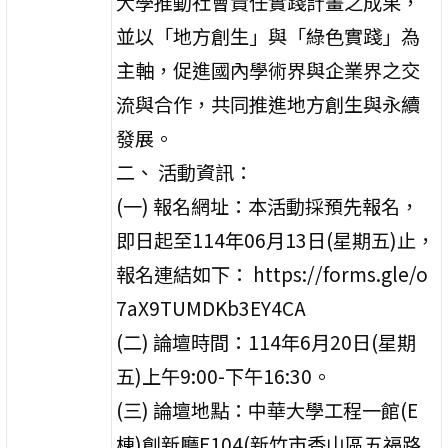
大學推動社會責任實踐計畫之成果，
並以「地方創生」與「綠色實踐」為
主軸，促進國內學術界與企業界之交
流與合作，共同推進地方創生與永續
發展。
二、 活動資訊：
(一) 報名網址：本活動採預先報名，
即日起至114年06月13日(星期五)止，
報名連結如下： https://forms.gle/o
7aX9TUMDKb3EY4CA
(二) 論壇時間：114年6月20日(星期
五)上午9:00-下午16:30。
(三) 論壇地點：中華大學工程一館(E
棟)創新廳E104(新竹市香山區五福路