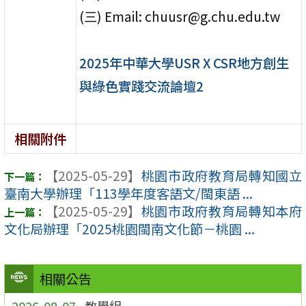
(三) Email: chuusr@g.chu.edu.tw
2025年中華大學USR X CSR地方創生
與綠色實踐交流論壇2
相關附件
【2025-05-29】
桃園市政府教育局轉知國立
臺南大學辦理「113學年度客語文/閩東語 ...
【2025-05-29】
桃園市政府教育局轉知本府
文化局辦理「2025桃園閩南文化節－桃園 ...
相關公告
2026-08-07
教學組