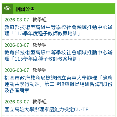
相關公告
2026-08-07
教學組
教育部技術型高級中等學校社會領域推動中心辦
理「115學年度種子教師教案培訓」
2026-08-07
教學組
教育部技術型高級中等學校社會領域推動中心辦
理「115學年度種子教師教案培訓」
2026-08-07
教學組
桃園市政府教育局檢送國立東華大學辦理「適應
運動共學行動站」第二階段與離島場研習海報1份
及各區簡章
2026-08-07
教學組
國立高雄大學辦理泰語能力檢定CU-TFL