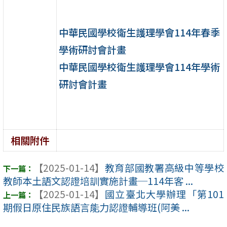
中華民國學校衛生護理學會114年春季
學術研討會計畫
中華民國學校衛生護理學會114年學術
研討會計畫
相關附件
【2025-01-14】
教育部國教署高級中等學校
教師本土語文認證培訓實施計畫─114年客 ...
【2025-01-14】
國立臺北大學辦理「第101
期假日原住民族語言能力認證輔導班(阿美 ...