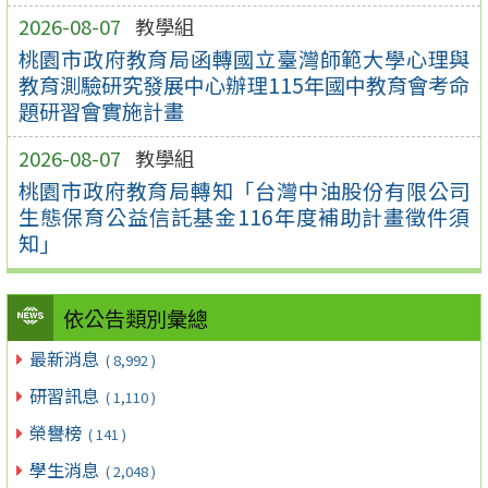
2026-08-07
教學組
桃園市政府教育局函轉國立臺灣師範大學心理與
教育測驗研究發展中心辦理115年國中教育會考命
題研習會實施計畫
2026-08-07
教學組
桃園市政府教育局轉知「台灣中油股份有限公司
生態保育公益信託基金116年度補助計畫徵件須
知」
依公告類別彙總
最新消息
( 8,992 )
研習訊息
( 1,110 )
榮譽榜
( 141 )
學生消息
( 2,048 )