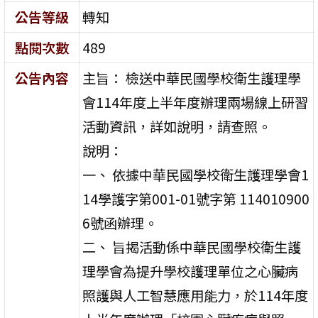
公告等級
轉知
點閱次數
489
公告內容
主旨： 檢送中華民國學校衛生護理學
會114年度上半年度辦理兩場線上研習
活動資訊，詳如說明，請查照。
說明：
一、 依據中華民國學校衛生護理學會1
14學護字第001-01號字第 114010900
6號函辦理。
二、 旨揭活動係中華民國學校衛生護
理學會為提升學校護理單位之心臟病
照護與人工智慧應用能力，於114年度