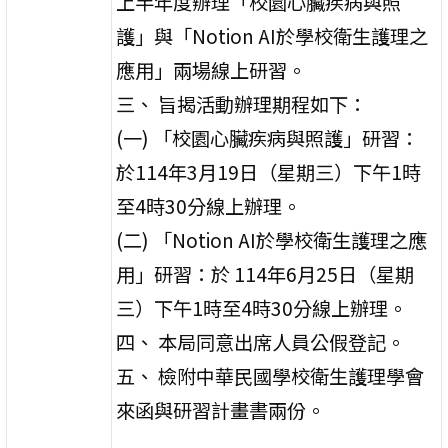
上半年度辦理「校園心臟疾病與照
護」與「Notion AI於學校衛生護理之
應用」兩場線上研習。
三、 旨揭活動辦理期程如下：
(一) 「校園心臟疾病與照護」研習：
於114年3月19日（星期三）下午1時
至4時30分線上辦理。
(二) 「Notion AI於學校衛生護理之應
用」研習：於 114年6月25日（星期
三）下午1時至4時30分線上辦理。
四、 本局同意出席人員公假登記。
五、 檢附中華民國學校衛生護理學會
來函與研習計畫書兩份。