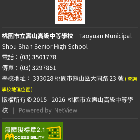
桃園市立壽山高級中等學校
Taoyuan Municipal
Shou Shan Senior High School
電話：(03) 3501778
傳真：(03) 3297861
學校地址： 333028 桃園市龜山區大同路 23 號
( 查詢
學校地理位置 )
版權所有 © 2015 - 2026
桃園市立壽山高級中等學
校
| Powered by
NetView