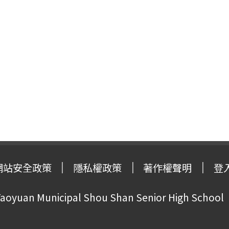
網站安全政策
隱私權政策
著作權聲明
登
oyuan Municipal Shou Shan Senior High School