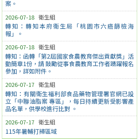
案。
2026-07-18
衛生組
轉知：轉知本府衛生局「桃園市六癌篩檢海
報」。
2026-07-18
衛生組
轉知：函轉「第2屆國家食農教育傑出貢獻獎」活
動簡章1份，請 鼓勵從事食農教育工作者踴躍報名
參加，詳如附件。
2026-07-17
衛生組
轉知：有關衛生福利部食品藥物管理署官網已設
立「中聯油脂案 專區」，每日持續更新受影響產
品名單，供學校進行比對 。
2026-07-17
衛生組
115年暑輔打掃區域