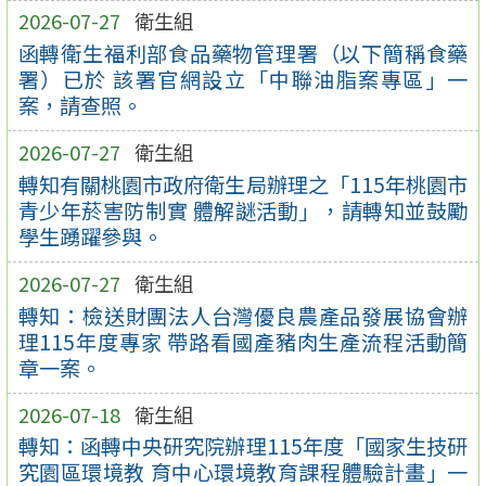
2026-07-27
衛生組
函轉衛生福利部食品藥物管理署（以下簡稱食藥
署）已於 該署官網設立「中聯油脂案專區」一
案，請查照。
2026-07-27
衛生組
轉知有關桃園市政府衛生局辦理之「115年桃園市
青少年菸害防制實 體解謎活動」，請轉知並鼓勵
學生踴躍參與。
2026-07-27
衛生組
轉知：檢送財團法人台灣優良農產品發展協會辦
理115年度專家 帶路看國產豬肉生產流程活動簡
章一案。
2026-07-18
衛生組
轉知：函轉中央研究院辦理115年度「國家生技研
究園區環境教 育中心環境教育課程體驗計畫」一