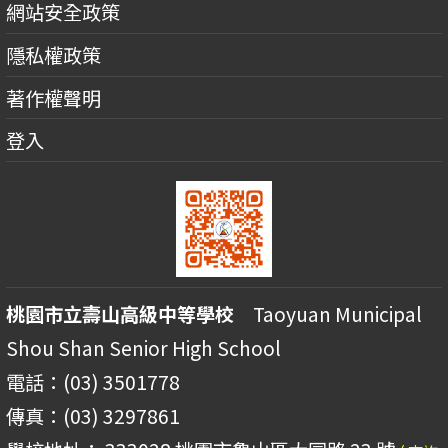
網站安全政策
隱私權政策
著作權聲明
登入
桃園市立壽山高級中等學校
Taoyuan Municipal
Shou Shan Senior High School
電話：(03) 3501778
傳真：(03) 3297861