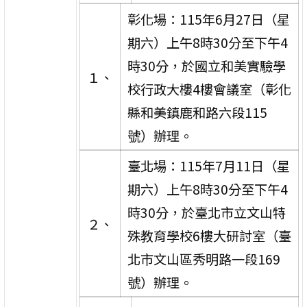
彰化場：115年6月27日（星
期六）上午8時30分至下午4
時30分，於國立和美實驗學
１、
校行政大樓4樓會議室（彰化
縣和美鎮鹿和路六段115
號）辦理。
臺北場：115年7月11日（星
期六）上午8時30分至下午4
時30分，於臺北市立文山特
２、
殊教育學校6樓大研討室（臺
北市文山區秀明路一段169
號）辦理。