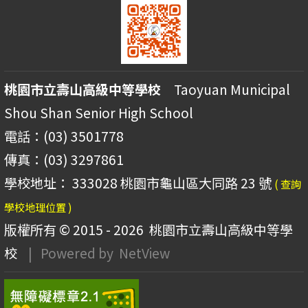
桃園市立壽山高級中等學校
Taoyuan Municipal
Shou Shan Senior High School
電話：(03) 3501778
傳真：(03) 3297861
學校地址： 333028 桃園市龜山區大同路 23 號
( 查詢
學校地理位置 )
版權所有 © 2015 - 2026
桃園市立壽山高級中等學
校
| Powered by
NetView