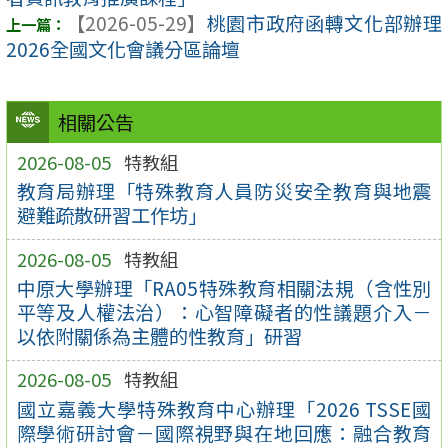
【2026-05-29】
桃園市政府函轉文化部辦理
2026全國文化會議分區論壇
相關公告
2026-08-05
特教組
教育局辦理「特殊教育人員防災安全教育與地震
避難疏散研習工作坊」
2026-08-05
特教組
中原大學辦理「RA05特殊教育相關法規（含性別
平等及人權法治）：心智障礙者的性議題介入－
以依附關係為主體的性教育」研習
2026-08-05
特教組
國立嘉義大學特殊教育中心辦理「2026 TSSE國
際學術研討會－國際視野與在地回應：融合教育