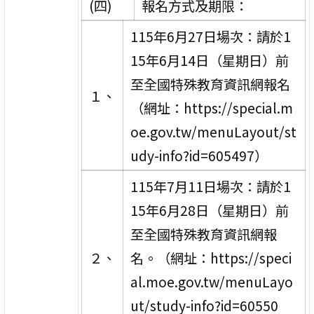
(四)
報名方式及期限：
115年6月27日場次：請於1
15年6月14日（星期日）前
至全國特殊教育資訊網報名
１、
（網址：https://special.m
oe.gov.tw/menuLayout/st
udy-info?id=605497）
115年7月11日場次：請於1
15年6月28日（星期日）前
至全國特殊教育資訊網報
２、
名。（網址：https://speci
al.moe.gov.tw/menuLayo
ut/study-info?id=60550