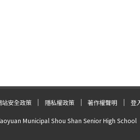
網站安全政策
隱私權政策
著作權聲明
登
oyuan Municipal Shou Shan Senior High School