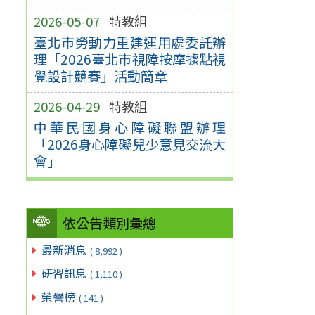
2026-05-07
特教組
臺北市勞動力重建運用處委託辦
理「2026臺北市視障按摩據點視
覺設計競賽」活動簡章
2026-04-29
特教組
中華民國身心障礙聯盟辦理
「2026身心障礙兒少意見交流大
會」
依公告類別彙總
最新消息
( 8,992 )
研習訊息
( 1,110 )
榮譽榜
( 141 )