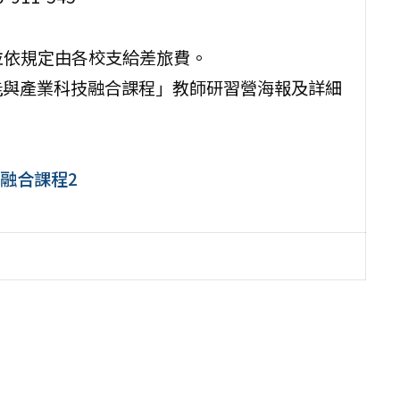
並依規定由各校支給差旅費。
增能與產業科技融合課程」教師研習營海報及詳細
融合課程2