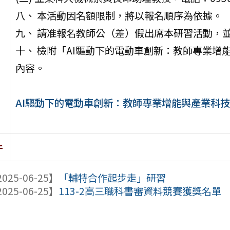
八、 本活動因名額限制，將以報名順序為依據。
九、 請准報名教師公（差）假出席本研習活動，
十、 檢附「AI驅動下的電動車創新：教師專業
內容。
AI驅動下的電動車創新：教師專業增能與產業科技
件
025-06-25】
「輔特合作起步走」研習
025-06-25】
113-2高三職科書審資料競賽獲獎名單