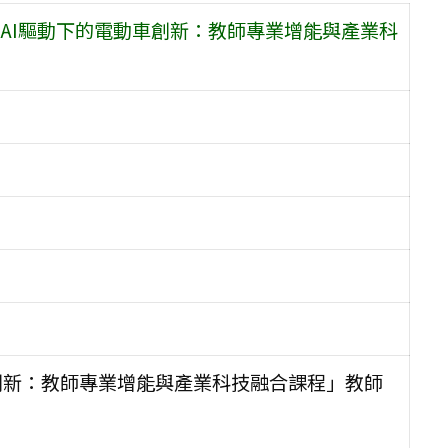
AI驅動下的電動車創新：教師專業增能與產業科
車創新：教師專業增能與產業科技融合課程」教師