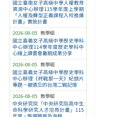
國立臺南女子高級中學人權教育
資源中心辦理115學年度上學期
「人權及轉型正義課程入校推廣
計畫」實施計畫
2026-08-05
教學組
國立嘉義女子高級中學歷史學科
中心辦理114學年度歷史學科中
心線上讀書會暑期成果分享
2026-08-05
教學組
國立嘉義女子高級中學歷史學科
中心辦理《終戰那一天》紀錄片
專題－被遺忘的台灣二戰記憶
2026-08-05
教學組
中央研究院「中央研究院高中生
命科學研究人才培育計畫」115
年度，甄選簡章及海報