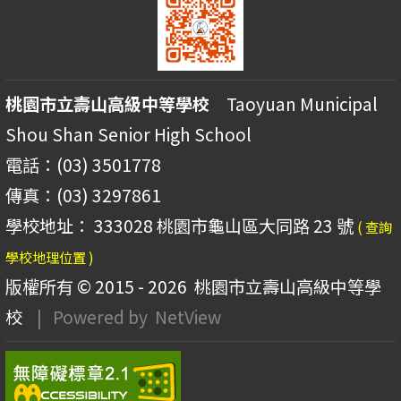
桃園市立壽山高級中等學校
Taoyuan Municipal
Shou Shan Senior High School
電話：(03) 3501778
傳真：(03) 3297861
學校地址： 333028 桃園市龜山區大同路 23 號
( 查詢
學校地理位置 )
版權所有 © 2015 - 2026
桃園市立壽山高級中等學
校
| Powered by
NetView