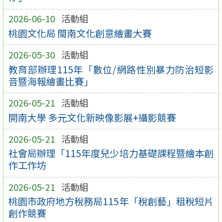
2026-06-10
活動組
桃園文化局 閩南文化創意繪畫大賽
2026-05-30
活動組
教育部辦理115年「數位/網路性別暴力防治短影
音暨海報繪畫比賽」
2026-05-21
活動組
開南大學 多元文化新映像影展+攝影競賽
2026-05-21
活動組
社會局辦理「115年度兒少培力基礎課程暨繪本創
作工作坊
2026-05-21
活動組
桃園市政府地方稅務局115年「稅創藝」租稅短片
創作競賽