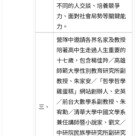
不同的人交談、培養競爭
力、面對社會局勢等關鍵能
力。
營隊中邀請各界名家及教授
陪著高中生走過人生重要的
十七歲，包含楊佳羚／高雄
師範大學性別教育研究所副
教授、朱家安／「哲學哲學
雞蛋糕」網站創辦人、史英
／前台大數學系副教授、朱
三、
宥勳／清華大學中國文學系
兼任講師暨小說家、劉文／
中研院民族學研究所副研究