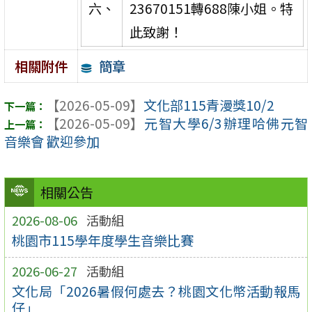
六、
23670151轉688陳小姐。特
此致謝！
簡章
相關附件
【2026-05-09】
文化部115青漫獎10/2
【2026-05-09】
元智大學6/3辦理哈佛元智
音樂會 歡迎參加
相關公告
2026-08-06
活動組
桃園市115學年度學生音樂比賽
2026-06-27
活動組
文化局「2026暑假何處去？桃園文化幣活動報馬
仔」