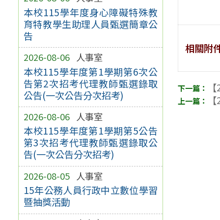
本校115學年度身心障礙特殊教
育特教學生助理人員甄選簡章公
告
相關附
2026-08-06
人事室
本校115學年度第1學期第6次公
告第2次招考代理教師甄選錄取
【2
公告(一次公告分次招考)
【2
2026-08-06
人事室
本校115學年度第1學期第5公告
第3次招考代理教師甄選錄取公
告(一次公告分次招考)
2026-08-05
人事室
15年公務人員行政中立數位學習
暨抽獎活動