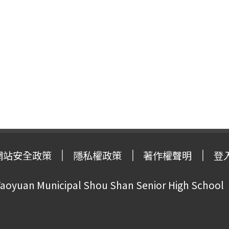
網站安全政策
隱私權政策
著作權聲明
登
oyuan Municipal Shou Shan Senior High School