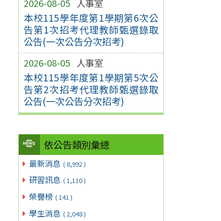
2026-08-05
人事室
本校115學年度第1學期第6次公
告第1次招考代理教師甄選錄取
公告(一次公告分次招考)
2026-08-05
人事室
本校115學年度第1學期第5次公
告第2次招考代理教師甄選錄取
公告(一次公告分次招考)
依公告類別彙總
最新消息
( 8,992 )
研習訊息
( 1,110 )
榮譽榜
( 141 )
學生消息
( 2,048 )