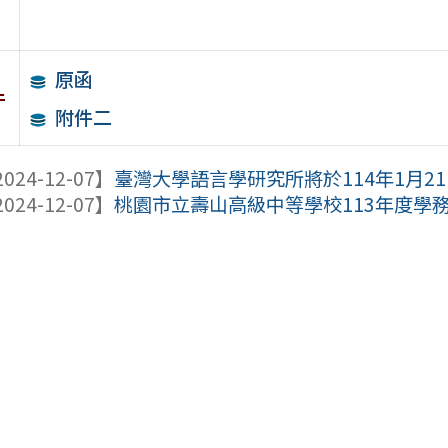
原函
件
附件二
024-12-07】
臺灣大學語言學研究所將於114年1月21日舉
024-12-07】
桃園市立壽山高級中等學校113年度學務創