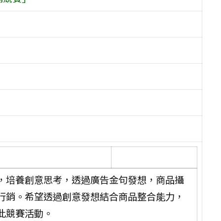
，培養創意思考，透過廣告金句發想，商品攝
行銷。希望透過創意發想結合商品整合能力，
此競賽活動。