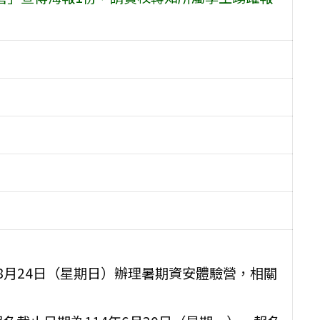
至8月24日（星期日）辦理暑期資安體驗營，相關