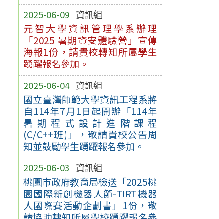
2025-06-09
資訊組
元智大學資訊管理學系辦理
「2025 暑期資安體驗營」宣傳
海報1份，請貴校轉知所屬學生
踴躍報名參加。
2025-06-04
資訊組
國立臺灣師範大學資訊工程系將
自114年7月1日起開辦「114年
暑期程式設計進階課程
(C/C++班)」，敬請貴校公告周
知並鼓勵學生踴躍報名參加。
2025-06-03
資訊組
桃園市政府教育局檢送「2025桃
園國際新創機器人節-TIRT機器
人國際賽活動企劃書」1份，敬
請協助轉知所屬學校踴躍報名參