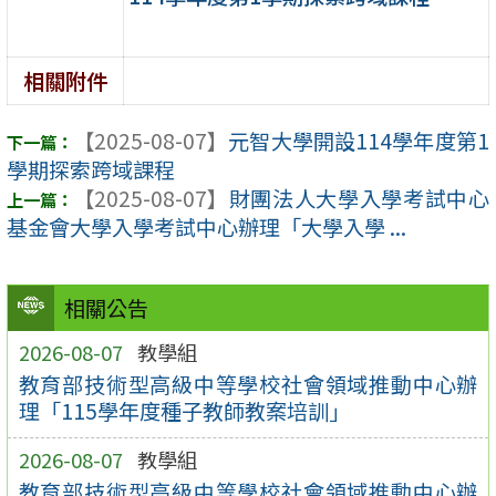
相關附件
【2025-08-07】
元智大學開設114學年度第1
學期探索跨域課程
【2025-08-07】
財團法人大學入學考試中心
基金會大學入學考試中心辦理「大學入學 ...
相關公告
2026-08-07
教學組
教育部技術型高級中等學校社會領域推動中心辦
理「115學年度種子教師教案培訓」
2026-08-07
教學組
教育部技術型高級中等學校社會領域推動中心辦