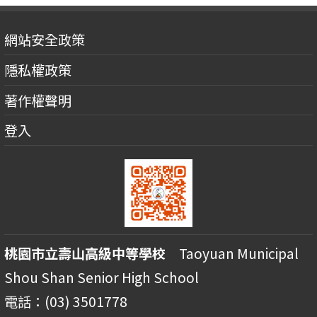
網站安全政策
隱私權政策
著作權聲明
登入
桃園市立壽山高級中等學校
Taoyuan Municipal
Shou Shan Senior High School
電話：(03) 3501778