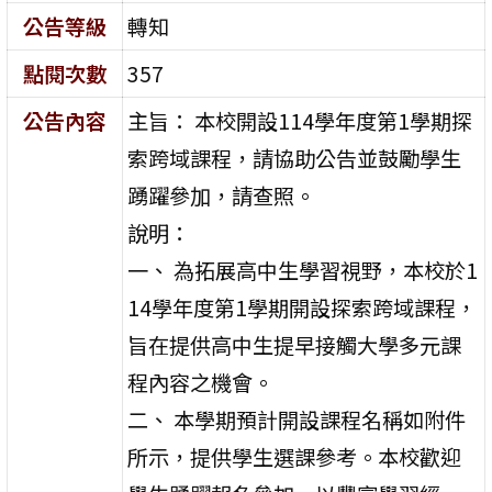
公告等級
轉知
點閱次數
357
公告內容
主旨： 本校開設114學年度第1學期探
索跨域課程，請協助公告並鼓勵學生
踴躍參加，請查照。
說明：
一、 為拓展高中生學習視野，本校於1
14學年度第1學期開設探索跨域課程，
旨在提供高中生提早接觸大學多元課
程內容之機會。
二、 本學期預計開設課程名稱如附件
所示，提供學生選課參考。本校歡迎