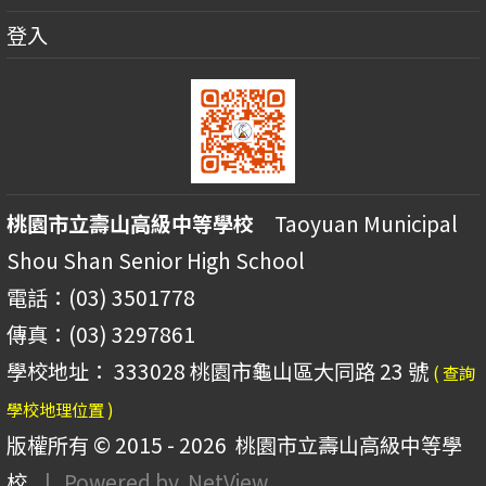
登入
桃園市立壽山高級中等學校
Taoyuan Municipal
Shou Shan Senior High School
電話：(03) 3501778
傳真：(03) 3297861
學校地址： 333028 桃園市龜山區大同路 23 號
( 查詢
學校地理位置 )
版權所有 © 2015 - 2026
桃園市立壽山高級中等學
校
| Powered by
NetView