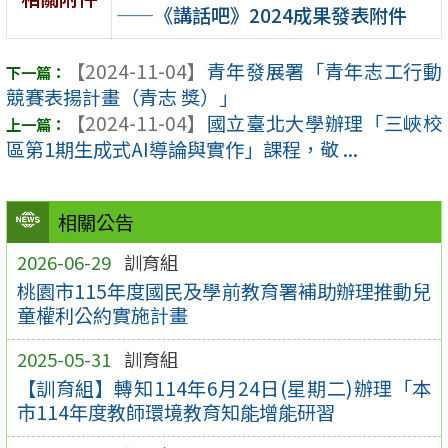
——《講話吧》2024成果發表附件
【2024-11-04】
青年發展署「青年志工行動
競賽表揚計畫（青志 獎）」
【2024-11-04】
國立臺北大學辦理「三峽校
區第1期生成式AI導論與實作」課程，敬 ...
相關公告
2026-06-29
訓育組
桃園市115年度國民及學前教育署補助辦理推動兒
童權利公約實施計畫
2025-05-31
訓育組
【訓育組】轉知114年6月24日(星期二)辦理「本
市114年度教師環境教育知能增能研習