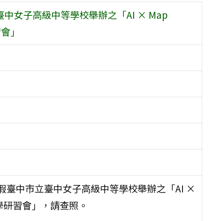
中女子高級中等學校舉辦之「AI × Map
習會」
日假臺中市立臺中女子高級中等學校舉辦之「AI ×
圖教學研習會」，請查照。