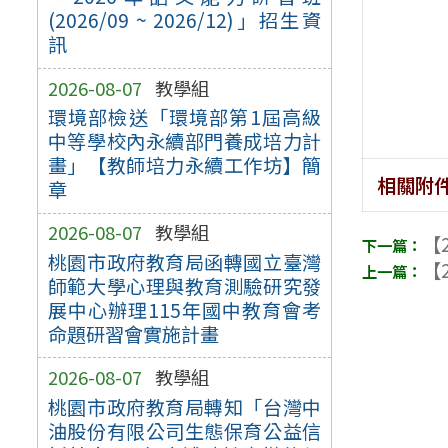
(2026/09 ~ 2026/12)」招生資
訊
2026-08-07
教學組
環境部檢送「環境部第1屆高級
中等學校內永續部門養成培力計
畫」【教師培力永續工作坊】簡
相關附
章
2026-08-07
教學組
【2
桃園市政府教育局函轉國立臺灣
【2
師範大學心理與教育測驗研究發
展中心辦理115年國中教育會考
命題研習會實施計畫
2026-08-07
教學組
桃園市政府教育局轉知「台灣中
油股份有限公司生態保育公益信