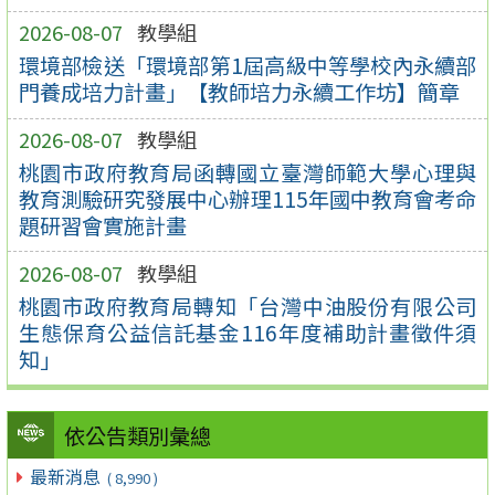
2026-08-07
教學組
環境部檢送「環境部第1屆高級中等學校內永續部
門養成培力計畫」【教師培力永續工作坊】簡章
2026-08-07
教學組
桃園市政府教育局函轉國立臺灣師範大學心理與
教育測驗研究發展中心辦理115年國中教育會考命
題研習會實施計畫
2026-08-07
教學組
桃園市政府教育局轉知「台灣中油股份有限公司
生態保育公益信託基金116年度補助計畫徵件須
知」
依公告類別彙總
最新消息
( 8,990 )