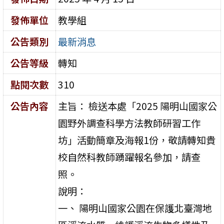
發佈單位
教學組
公告類別
最新消息
公告等級
轉知
點閱次數
310
公告內容
主旨： 檢送本處「2025 陽明山國家公
園野外調查科學方法教師研習工作
坊」活動簡章及海報1份，敬請轉知貴
校自然科教師踴躍報名參加，請查
照。
說明：
一、 陽明山國家公園在保護北臺灣地