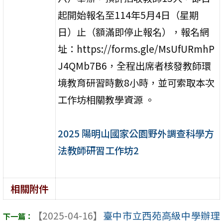
起開始報名至114年5月4日（星期
日）止（額滿即停止報名），報名網
址：https://forms.gle/MsUfURmhP
J4QMb7B6，全程出席者核發教師環
境教育研習時數8小時，並可索取本次
工作坊相關教學資源 。
2025 陽明山國家公園野外調查科學方
法教師研習工作坊2
相關附件
【2025-04-16】
臺中市立西苑高級中學辦理