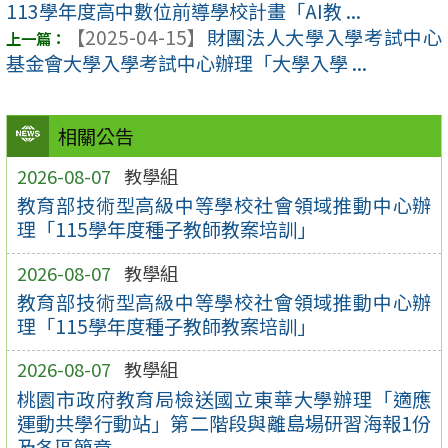
113學年度高中數位前導學校計畫「AI教 ...
【2025-04-15】
財團法人大學入學考試中心
基金會大學入學考試中心辦理「大學入學 ...
相關公告
2026-08-07
教學組
教育部技術型高級中等學校社會領域推動中心辦
理「115學年度種子教師教案培訓」
2026-08-07
教學組
教育部技術型高級中等學校社會領域推動中心辦
理「115學年度種子教師教案培訓」
2026-08-07
教學組
桃園市政府教育局檢送國立東華大學辦理「適應
運動共學行動站」第二階段與離島場研習海報1份
及各區簡章