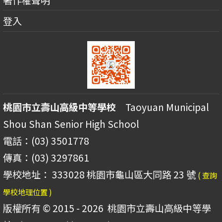
登入
桃園市立壽山高級中等學校
Taoyuan Municipal
Shou Shan Senior High School
電話：(03) 3501778
傳真：(03) 3297861
學校地址： 333028 桃園市龜山區大同路 23 號
( 查詢
學校地理位置 )
版權所有 © 2015 - 2026
桃園市立壽山高級中等學