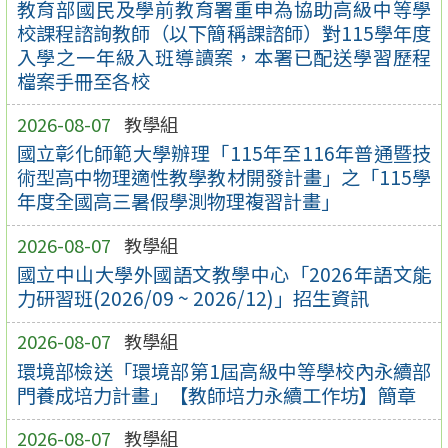
教育部國民及學前教育署重申為協助高級中等學
校課程諮詢教師（以下簡稱課諮師）對115學年度
入學之一年級入班導讀案，本署已配送學習歷程
檔案手冊至各校
2026-08-07
教學組
國立彰化師範大學辦理「115年至116年普通暨技
術型高中物理適性教學教材開發計畫」之「115學
年度全國高三暑假學測物理複習計畫」
2026-08-07
教學組
國立中山大學外國語文教學中心「2026年語文能
力研習班(2026/09 ~ 2026/12)」招生資訊
2026-08-07
教學組
環境部檢送「環境部第1屆高級中等學校內永續部
門養成培力計畫」【教師培力永續工作坊】簡章
2026-08-07
教學組