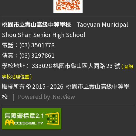
桃園市立壽山高級中等學校
Taoyuan Municipal
Shou Shan Senior High School
電話：(03) 3501778
傳真：(03) 3297861
學校地址： 333028 桃園市龜山區大同路 23 號
( 查詢
學校地理位置 )
版權所有 © 2015 - 2026
桃園市立壽山高級中等學
校
| Powered by
NetView