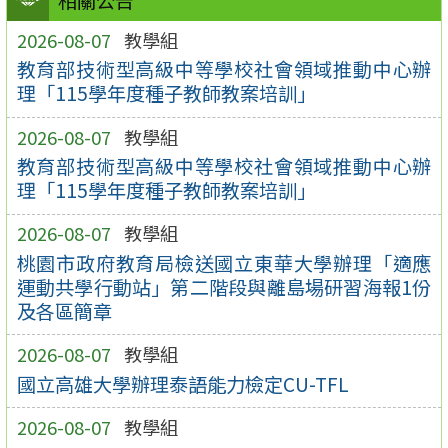
相關公告
2026-08-07
教學組
教育部技術型高級中等學校社會領域推動中心辦
理「115學年度種子教師教案培訓」
2026-08-07
教學組
教育部技術型高級中等學校社會領域推動中心辦
理「115學年度種子教師教案培訓」
2026-08-07
教學組
桃園市政府教育局檢送國立東華大學辦理「適應
運動共學行動站」第二階段與離島場研習海報1份
及各區簡章
2026-08-07
教學組
國立高雄大學辦理泰語能力檢定CU-TFL
2026-08-07
教學組