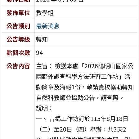
發佈單位
教學組
公告類別
最新消息
公告等級
轉知
點閱次數
94
公告內容
主旨： 檢送本處「2026陽明山國家公
園野外調查科學方法研習工作坊」活
動簡章及海報1份，敬請貴校協助轉知
自然科教師並協助公告，請查照。
說明：
一、 旨揭工作坊訂於115年8月18日
（二）至20日（四）舉辦，共3天2