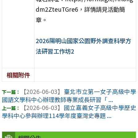
dm2ZteuTGre6，詳情請見活動簡
章。
2026陽明山國家公園野外調查科學方
法研習工作坊2
相關附件
【2026-06-03】
臺北市立第一女子高級中學
國語文學科中心辦理教師專業成長研習「 ...
【2026-06-03】
國立嘉義女子高級中學歷史
學科中心參與辦理114學年度臺灣史專題 ...