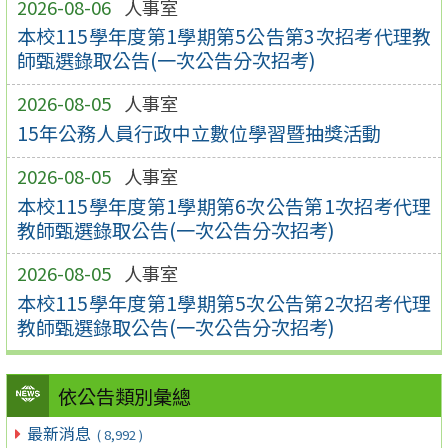
2026-08-06
人事室
本校115學年度第1學期第5公告第3次招考代理教
師甄選錄取公告(一次公告分次招考)
2026-08-05
人事室
15年公務人員行政中立數位學習暨抽獎活動
2026-08-05
人事室
本校115學年度第1學期第6次公告第1次招考代理
教師甄選錄取公告(一次公告分次招考)
2026-08-05
人事室
本校115學年度第1學期第5次公告第2次招考代理
教師甄選錄取公告(一次公告分次招考)
依公告類別彙總
最新消息
( 8,992 )