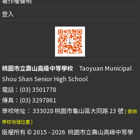
著作權聲明
登入
桃園市立壽山高級中等學校
Taoyuan Municipal
Shou Shan Senior High School
電話：(03) 3501778
傳真：(03) 3297861
學校地址： 333028 桃園市龜山區大同路 23 號
( 查詢
學校地理位置 )
版權所有 © 2015 - 2026
桃園市立壽山高級中等學