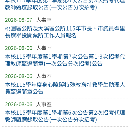
本校115學年度第1學期第6次公告第3次招考代理
教師甄選錄取公告(一次公告分次招考)
2026-08-07
人事室
桃園區公所及大溪區公所115年市長、市議員暨里
長選舉投開票所工作人員報名
2026-08-06
人事室
本校115學年度第1學期第7次公告第1-3次招考代
理教師甄選簡章(一次公告分次招考)公告
2026-08-06
人事室
本校115學年度身心障礙特殊教育特教學生助理人
員甄選簡章公告
2026-08-06
人事室
本校115學年度第1學期第6次公告第2次招考代理
教師甄選錄取公告(一次公告分次招考)