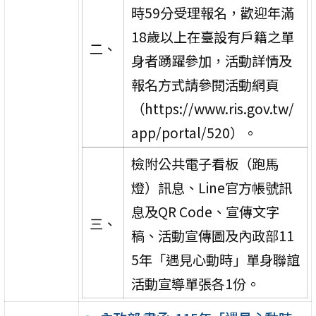
時59分受理報名，歡迎年滿
18歲以上在臺設有戶籍之單
二、
身者踴躍參加，活動詳情及
報名方式請參閱活動網頁
（https://www.ris.gov.tw/
app/portal/520）。
檢附公共電子看板（跑馬
燈）訊息、Line官方帳號訊
息及QR Code、宣傳文字
三、
稿、活動宣傳圖及內政部11
5年「遇見心動時」單身聯誼
活動宣導單張各1份。