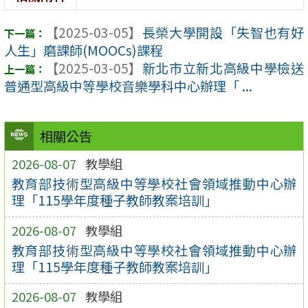
【2025-03-05】
長榮大學開設「失智也有好
人生」磨課師(MOOCs)課程
【2025-03-05】
新北市立新北高級中學檢送
普通型高級中等學校音樂學科中心辦理「 ...
相關公告
2026-08-07
教學組
教育部技術型高級中等學校社會領域推動中心辦
理「115學年度種子教師教案培訓」
2026-08-07
教學組
教育部技術型高級中等學校社會領域推動中心辦
理「115學年度種子教師教案培訓」
2026-08-07
教學組