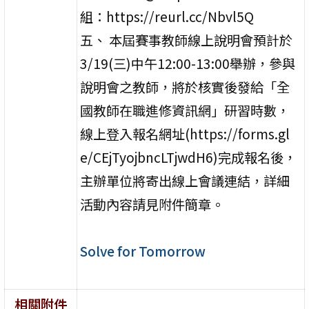
組：https://reurl.cc/Nbvl5Q
五、 本屆賽事教師線上說明會預計於
3/19(三)中午12:00-13:00舉辦，參與
說明會之教師，將於核實後發給「全
國教師在職進修資訊網」研習時數，
線上登入報名網址(https://forms.gl
e/CEjTyojbncLTjwdH6)完成報名後，
主辦單位將寄出線上會議連結，詳細
活動內容請見附件簡章。
Solve for Tomorrow
相關附件