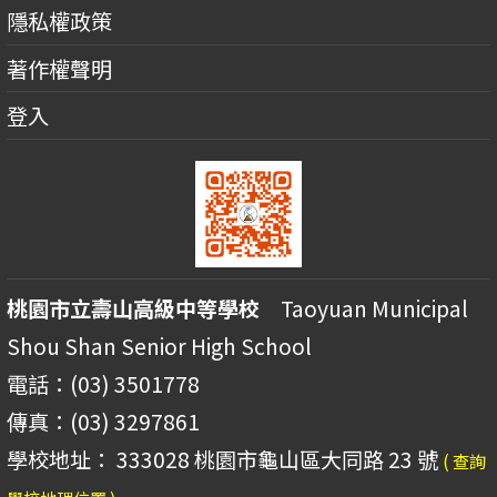
隱私權政策
著作權聲明
登入
桃園市立壽山高級中等學校
Taoyuan Municipal
Shou Shan Senior High School
電話：(03) 3501778
傳真：(03) 3297861
學校地址： 333028 桃園市龜山區大同路 23 號
( 查詢