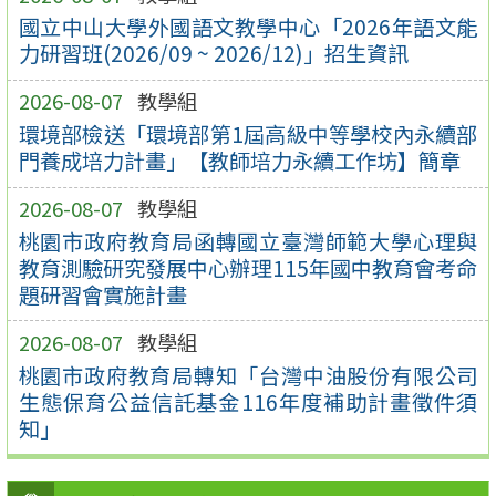
國立中山大學外國語文教學中心「2026年語文能
力研習班(2026/09 ~ 2026/12)」招生資訊
2026-08-07
教學組
環境部檢送「環境部第1屆高級中等學校內永續部
門養成培力計畫」【教師培力永續工作坊】簡章
2026-08-07
教學組
桃園市政府教育局函轉國立臺灣師範大學心理與
教育測驗研究發展中心辦理115年國中教育會考命
題研習會實施計畫
2026-08-07
教學組
桃園市政府教育局轉知「台灣中油股份有限公司
生態保育公益信託基金116年度補助計畫徵件須
知」