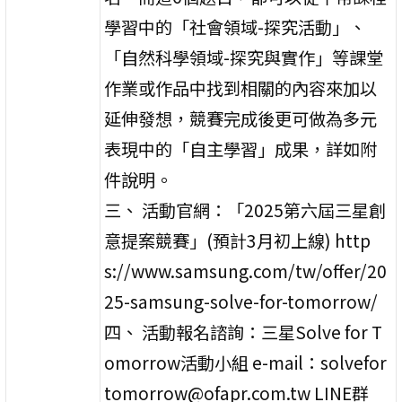
學習中的「社會領域-探究活動」、
「自然科學領域-探究與實作」等課堂
作業或作品中找到相關的內容來加以
延伸發想，競賽完成後更可做為多元
表現中的「自主學習」成果，詳如附
件說明。
三、 活動官網：「2025第六屆三星創
意提案競賽」(預計3月初上線) http
s://www.samsung.com/tw/offer/20
25-samsung-solve-for-tomorrow/
四、 活動報名諮詢：三星Solve for T
omorrow活動小組 e-mail：solvefor
tomorrow@ofapr.com.tw LINE群