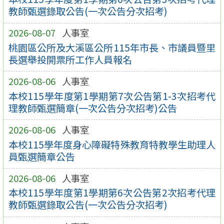
教師甄選錄取公告(一次公告分次招考)
2026-08-07
人事室
桃園區公所及大溪區公所115年市長、市議員暨里
長選舉投開票所工作人員報名
2026-08-06
人事室
本校115學年度第1學期第7次公告第1-3次招考代
理教師甄選簡章(一次公告分次招考)公告
2026-08-06
人事室
本校115學年度身心障礙特殊教育特教學生助理人
員甄選簡章公告
2026-08-06
人事室
本校115學年度第1學期第6次公告第2次招考代理
教師甄選錄取公告(一次公告分次招考)