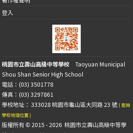
登入
桃園市立壽山高級中等學校
Taoyuan Municipal
Shou Shan Senior High School
電話：(03) 3501778
傳真：(03) 3297861
學校地址： 333028 桃園市龜山區大同路 23 號
( 查詢
學校地理位置 )
版權所有 © 2015 - 2026
桃園市立壽山高級中等學