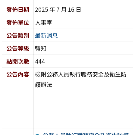
發佈日期
2025 年 7 月 16 日
發佈單位
人事室
公告類別
最新消息
公告等級
轉知
點閱次數
444
公告內容
檢附公務人員執行職務安全及衛生防
護辦法