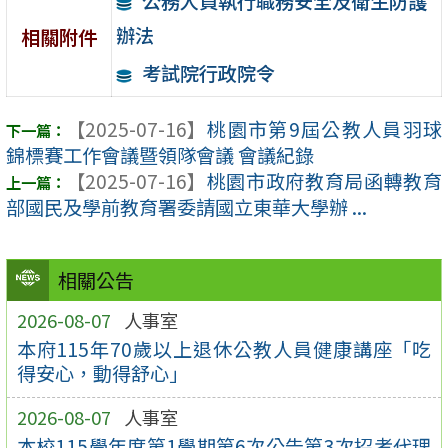
公務人員執行職務安全及衛生防護
辦法
相關附件
考試院行政院令
【2025-07-16】
桃園市第9屆公教人員羽球
錦標賽工作會議暨領隊會議 會議紀錄
【2025-07-16】
桃園市政府教育局函轉教育
部國民及學前教育署委請國立東華大學辦 ...
相關公告
2026-08-07
人事室
本府115年70歲以上退休公教人員健康講座「吃
得安心，動得舒心」
2026-08-07
人事室
本校115學年度第1學期第6次公告第3次招考代理