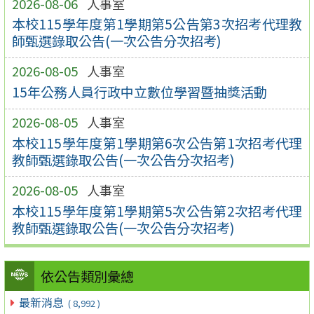
2026-08-06
人事室
本校115學年度第1學期第5公告第3次招考代理教
師甄選錄取公告(一次公告分次招考)
2026-08-05
人事室
15年公務人員行政中立數位學習暨抽獎活動
2026-08-05
人事室
本校115學年度第1學期第6次公告第1次招考代理
教師甄選錄取公告(一次公告分次招考)
2026-08-05
人事室
本校115學年度第1學期第5次公告第2次招考代理
教師甄選錄取公告(一次公告分次招考)
依公告類別彙總
最新消息
( 8,992 )