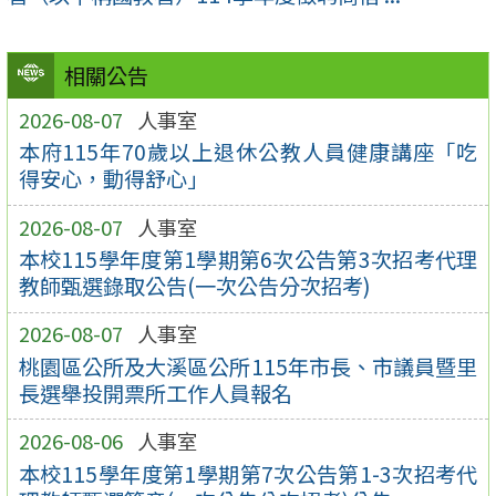
相關公告
2026-08-07
人事室
本府115年70歲以上退休公教人員健康講座「吃
得安心，動得舒心」
2026-08-07
人事室
本校115學年度第1學期第6次公告第3次招考代理
教師甄選錄取公告(一次公告分次招考)
2026-08-07
人事室
桃園區公所及大溪區公所115年市長、市議員暨里
長選舉投開票所工作人員報名
2026-08-06
人事室
本校115學年度第1學期第7次公告第1-3次招考代