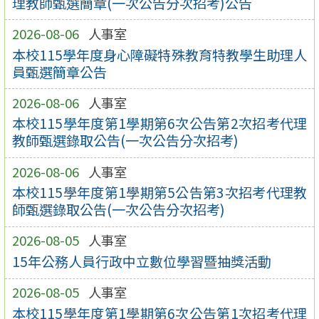
理教師甄選簡章(一次公告分次招考)公告
2026-08-06
人事室
本校115學年度身心障礙特殊教育特教學生助理人
員甄選簡章公告
2026-08-06
人事室
本校115學年度第1學期第6次公告第2次招考代理
教師甄選錄取公告(一次公告分次招考)
2026-08-06
人事室
本校115學年度第1學期第5公告第3次招考代理教
師甄選錄取公告(一次公告分次招考)
2026-08-05
人事室
15年公務人員行政中立數位學習暨抽獎活動
2026-08-05
人事室
本校115學年度第1學期第6次公告第1次招考代理