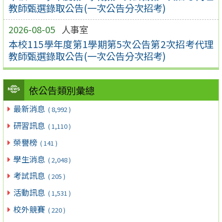
教師甄選錄取公告(一次公告分次招考)
2026-08-05
人事室
本校115學年度第1學期第5次公告第2次招考代理
教師甄選錄取公告(一次公告分次招考)
依公告類別彙總
最新消息
( 8,992 )
研習訊息
( 1,110 )
榮譽榜
( 141 )
學生消息
( 2,048 )
考試訊息
( 205 )
活動訊息
( 1,531 )
校外競賽
( 220 )