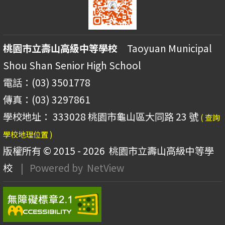
桃園市立壽山高級中等學校
Taoyuan Municipal
Shou Shan Senior High School
電話：(03) 3501778
傳真：(03) 3297861
學校地址： 333028 桃園市龜山區大同路 23 號
( 查詢
學校地理位置 )
版權所有 © 2015 - 2026
桃園市立壽山高級中等學
校
| Powered by
NetView