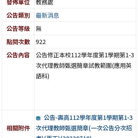
發佈單位
教務處
公告類別
最新消息
公告等級
無
點閱次數
922
公告內容
公告修正本校112學年度第1學期第1-3
次代理教師甄選簡章試教範圍(應用英
語科)
公告-壽高112學年度第1學期第1-3
次代理教師甄選簡章(一次公告分次招
相關附件