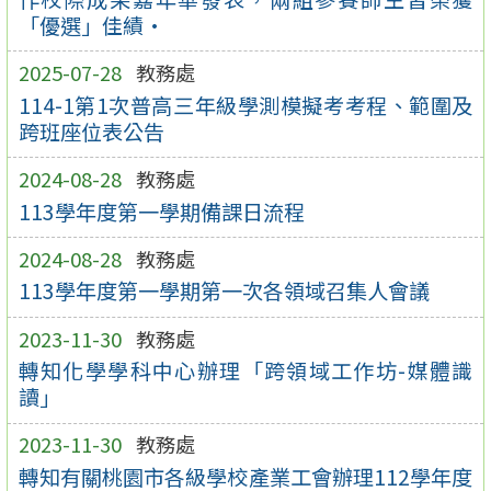
「優選」佳績·
2025-07-28
教務處
114-1第1次普高三年級學測模擬考考程、範圍及
跨班座位表公告
2024-08-28
教務處
113學年度第一學期備課日流程
2024-08-28
教務處
113學年度第一學期第一次各領域召集人會議
2023-11-30
教務處
轉知化學學科中心辦理「跨領域工作坊-媒體識
讀」
2023-11-30
教務處
轉知有關桃園市各級學校產業工會辦理112學年度