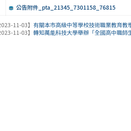
公告附件_pta_21345_7301158_76815
023-11-03】
有關本市高級中等學校技術職業教育教學中
023-11-03】
轉知萬能科技大學舉辦「全國高中職師