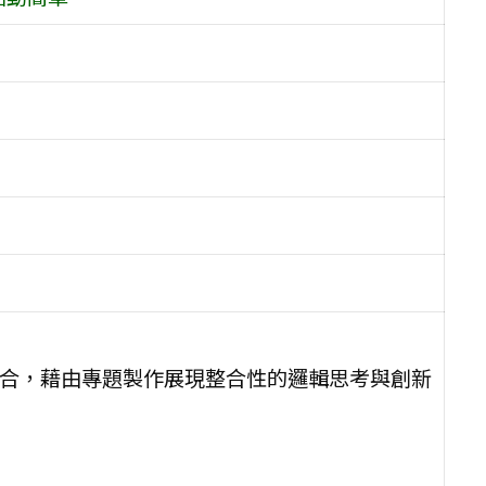
結合，藉由專題製作展現整合性的邏輯思考與創新