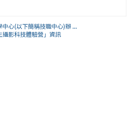
心(以下簡稱技職中心)辦 ...
生攝影科技體驗營」資訊