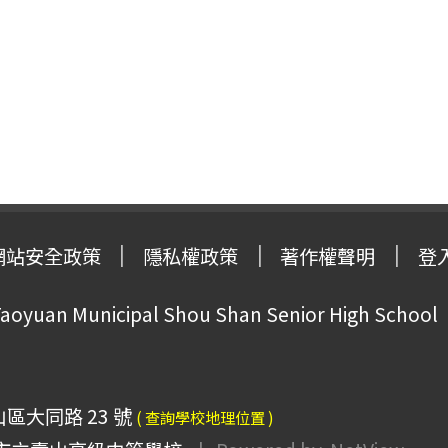
網站安全政策
隱私權政策
著作權聲明
登
oyuan Municipal Shou Shan Senior High School
山區大同路 23 號
( 查詢學校地理位置 )