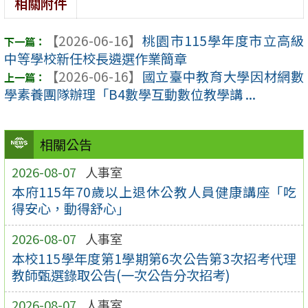
相關附件
【2026-06-16】
桃園市115學年度市立高級
中等學校新任校長遴選作業簡章
【2026-06-16】
國立臺中教育大學因材網數
學素養團隊辦理「B4數學互動數位教學講 ...
相關公告
2026-08-07
人事室
本府115年70歲以上退休公教人員健康講座「吃
得安心，動得舒心」
2026-08-07
人事室
本校115學年度第1學期第6次公告第3次招考代理
教師甄選錄取公告(一次公告分次招考)
2026-08-07
人事室