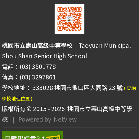
桃園市立壽山高級中等學校
Taoyuan Municipal
Shou Shan Senior High School
電話：(03) 3501778
傳真：(03) 3297861
學校地址： 333028 桃園市龜山區大同路 23 號
( 查詢
學校地理位置 )
版權所有 © 2015 - 2026
桃園市立壽山高級中等學
校
| Powered by
NetView