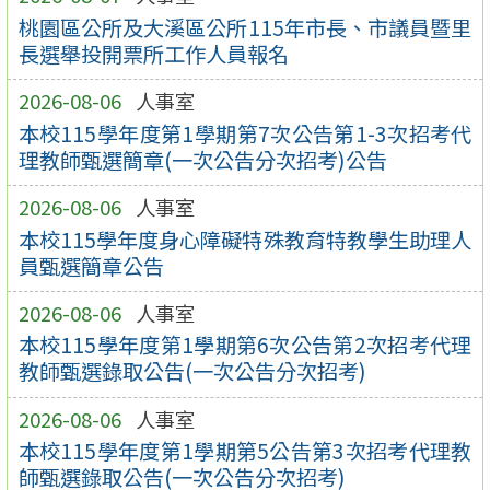
桃園區公所及大溪區公所115年市長、市議員暨里
長選舉投開票所工作人員報名
2026-08-06
人事室
本校115學年度第1學期第7次公告第1-3次招考代
理教師甄選簡章(一次公告分次招考)公告
2026-08-06
人事室
本校115學年度身心障礙特殊教育特教學生助理人
員甄選簡章公告
2026-08-06
人事室
本校115學年度第1學期第6次公告第2次招考代理
教師甄選錄取公告(一次公告分次招考)
2026-08-06
人事室
本校115學年度第1學期第5公告第3次招考代理教
師甄選錄取公告(一次公告分次招考)