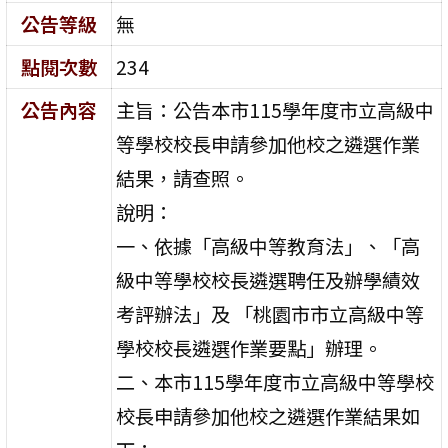
公告等級
無
點閱次數
234
公告內容
主旨：公告本市115學年度市立高級中
等學校校長申請參加他校之遴選作業
結果，請查照。
說明：
一、依據「高級中等教育法」、「高
級中等學校校長遴選聘任及辦學績效
考評辦法」及 「桃園市市立高級中等
學校校長遴選作業要點」辦理。
二、本市115學年度市立高級中等學校
校長申請參加他校之遴選作業結果如