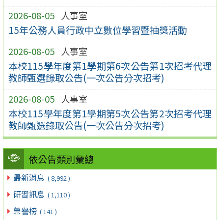
2026-08-05
人事室
15年公務人員行政中立數位學習暨抽獎活動
2026-08-05
人事室
本校115學年度第1學期第6次公告第1次招考代理
教師甄選錄取公告(一次公告分次招考)
2026-08-05
人事室
本校115學年度第1學期第5次公告第2次招考代理
教師甄選錄取公告(一次公告分次招考)
依公告類別彙總
最新消息
( 8,992 )
研習訊息
( 1,110 )
榮譽榜
( 141 )