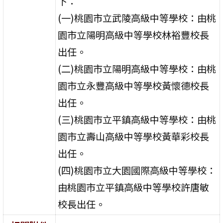
下：
(一)桃園市立武陵高級中等學校：由桃
園市立陽明高級中等學校林裕豐校長
出任。
(二)桃園市立陽明高級中等學校：由桃
園市立永豐高級中等學校黃懷德校長
出任。
(三)桃園市立平鎮高級中等學校：由桃
園市立壽山高級中等學校黃華彩校長
出任。
(四)桃園市立大園國際高級中等學校：
由桃園市立平鎮高級中等學校許唐敏
校長出任。