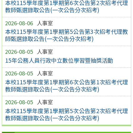
本校115學年度第1學期第6次公告第2次招考代理
教師甄選錄取公告(一次公告分次招考)
2026-08-06
人事室
本校115學年度第1學期第5公告第3次招考代理教
師甄選錄取公告(一次公告分次招考)
2026-08-05
人事室
15年公務人員行政中立數位學習暨抽獎活動
2026-08-05
人事室
本校115學年度第1學期第6次公告第1次招考代理
教師甄選錄取公告(一次公告分次招考)
2026-08-05
人事室
本校115學年度第1學期第5次公告第2次招考代理
教師甄選錄取公告(一次公告分次招考)