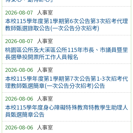
2026-08-07
人事室
本校115學年度第1學期第6次公告第3次招考代理
教師甄選錄取公告(一次公告分次招考)
2026-08-07
人事室
桃園區公所及大溪區公所115年市長、市議員暨里
長選舉投開票所工作人員報名
2026-08-06
人事室
本校115學年度第1學期第7次公告第1-3次招考代
理教師甄選簡章(一次公告分次招考)公告
2026-08-06
人事室
本校115學年度身心障礙特殊教育特教學生助理人
員甄選簡章公告
2026-08-06
人事室