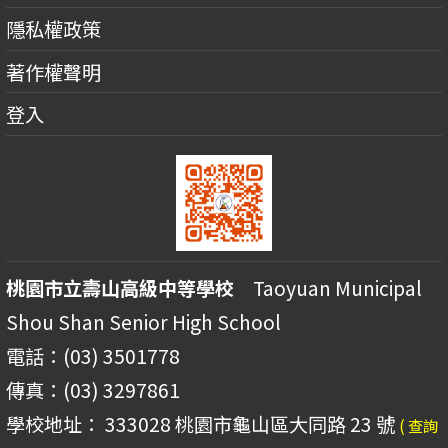
隱私權政策
著作權聲明
登入
桃園市立壽山高級中等學校
Taoyuan Municipal
Shou Shan Senior High School
電話：(03) 3501778
傳真：(03) 3297861
學校地址： 333028 桃園市龜山區大同路 23 號
( 查詢