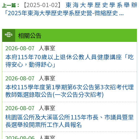
【2025-01-02】
東海大學歷史學系舉辦
「2025年東海大學歷史學系歷史營-微縮歷史 ...
相關公告
2026-08-07
人事室
本府115年70歲以上退休公教人員健康講座「吃
得安心，動得舒心」
2026-08-07
人事室
本校115學年度第1學期第6次公告第3次招考代理
教師甄選錄取公告(一次公告分次招考)
2026-08-07
人事室
桃園區公所及大溪區公所115年市長、市議員暨里
長選舉投開票所工作人員報名
2026-08-06
人事室