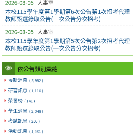
2026-08-05
人事室
本校115學年度第1學期第6次公告第1次招考代理
教師甄選錄取公告(一次公告分次招考)
2026-08-05
人事室
本校115學年度第1學期第5次公告第2次招考代理
教師甄選錄取公告(一次公告分次招考)
依公告類別彙總
最新消息
( 8,992 )
研習訊息
( 1,110 )
榮譽榜
( 141 )
學生消息
( 2,048 )
考試訊息
( 205 )
活動訊息
( 1,531 )