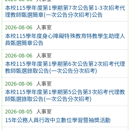
本校115學年度第1學期第7次公告第1-3次招考代
理教師甄選簡章(一次公告分次招考)公告
2026-08-06
人事室
本校115學年度身心障礙特殊教育特教學生助理人
員甄選簡章公告
2026-08-06
人事室
本校115學年度第1學期第6次公告第2次招考代理
教師甄選錄取公告(一次公告分次招考)
2026-08-06
人事室
本校115學年度第1學期第5公告第3次招考代理教
師甄選錄取公告(一次公告分次招考)
2026-08-05
人事室
15年公務人員行政中立數位學習暨抽獎活動