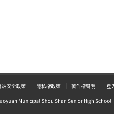
網站安全政策
隱私權政策
著作權聲明
登
oyuan Municipal Shou Shan Senior High School