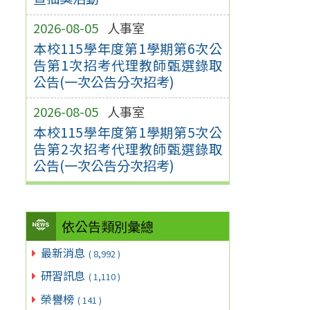
2026-08-05
人事室
本校115學年度第1學期第6次公
告第1次招考代理教師甄選錄取
公告(一次公告分次招考)
2026-08-05
人事室
本校115學年度第1學期第5次公
告第2次招考代理教師甄選錄取
公告(一次公告分次招考)
依公告類別彙總
最新消息
( 8,992 )
研習訊息
( 1,110 )
榮譽榜
( 141 )