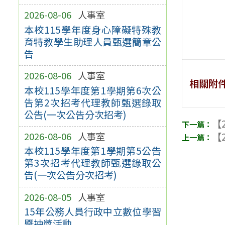
2026-08-06
人事室
本校115學年度身心障礙特殊教
育特教學生助理人員甄選簡章公
告
2026-08-06
人事室
相關附
本校115學年度第1學期第6次公
告第2次招考代理教師甄選錄取
公告(一次公告分次招考)
【2
2026-08-06
人事室
【2
本校115學年度第1學期第5公告
第3次招考代理教師甄選錄取公
告(一次公告分次招考)
2026-08-05
人事室
15年公務人員行政中立數位學習
暨抽獎活動