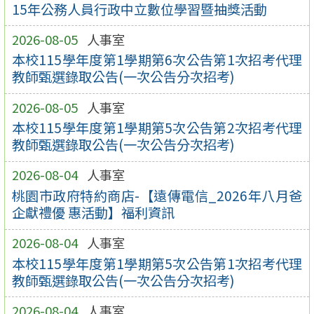
15年公務人員行政中立數位學習暨抽獎活動
2026-08-05
人事室
本校115學年度第1學期第6次公告第1次招考代理
教師甄選錄取公告(一次公告分次招考)
2026-08-05
人事室
本校115學年度第1學期第5次公告第2次招考代理
教師甄選錄取公告(一次公告分次招考)
2026-08-04
人事室
桃園市政府特約商店-【遠傳電信_2026年八月爸
企獻禮優 惠活動】福利資訊
2026-08-04
人事室
本校115學年度第1學期第5次公告第1次招考代理
教師甄選錄取公告(一次公告分次招考)
2026-08-04
人事室