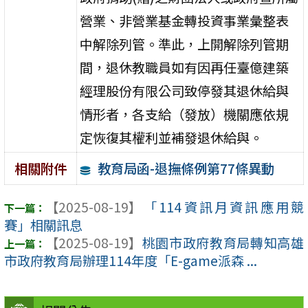
營業、非營業基金轉投資事業彙整表
中解除列管。準此，上開解除列管期
間，退休教職員如有因再任臺億建築
經理股份有限公司致停發其退休給與
情形者，各支給（發放）機關應依規
定恢復其權利並補發退休給與。
教育局函-退撫條例第77條異動
相關附件
【2025-08-19】
「114資訊月資訊應用競
賽」相關訊息
【2025-08-19】
桃園市政府教育局轉知高雄
市政府教育局辦理114年度「E-game派森 ...