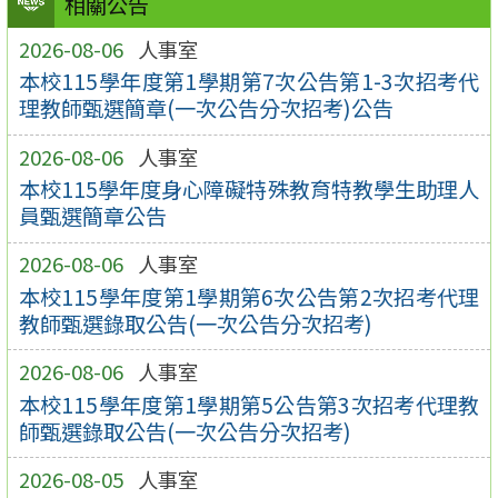
相關公告
2026-08-06
人事室
本校115學年度第1學期第7次公告第1-3次招考代
理教師甄選簡章(一次公告分次招考)公告
2026-08-06
人事室
本校115學年度身心障礙特殊教育特教學生助理人
員甄選簡章公告
2026-08-06
人事室
本校115學年度第1學期第6次公告第2次招考代理
教師甄選錄取公告(一次公告分次招考)
2026-08-06
人事室
本校115學年度第1學期第5公告第3次招考代理教
師甄選錄取公告(一次公告分次招考)
2026-08-05
人事室