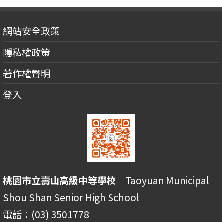
網站安全政策
隱私權政策
著作權聲明
登入
桃園市立壽山高級中等學校
Taoyuan Municipal
Shou Shan Senior High School
電話：(03) 3501778