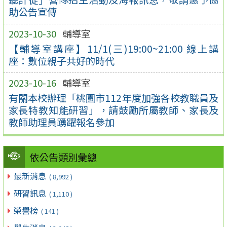
助公告宣傳
2023-10-30
輔導室
【輔導室講座】11/1(三)19:00~21:00 線上講
座：數位親子共好的時代
2023-10-16
輔導室
有關本校辦理「桃園市112年度加強各校教職員及
家長特教知能研習」，請鼓勵所屬教師、家長及
教師助理員踴躍報名參加
依公告類別彙總
最新消息
( 8,992 )
研習訊息
( 1,110 )
榮譽榜
( 141 )