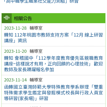
「高中職學生職業社交能力測驗」研習
相關公告
2023-11-28
輔導室
轉知 112年桃園市教師支持方案「12月 線上研習
講座」資訊
2023-11-20
輔導室
轉知 會稽國中「112學年度教育優先區親職教育
講座~這樣說才有用，正向回饋的心理技術」 歡迎
教師及家長踴躍報名參加
2023-11-14
輔導室
函轉國立臺灣師範大學特殊教育學系辦理「雙重
特殊需求學生鑑定與發掘模式校長與行政人員宣
導研習(家長場)」研習