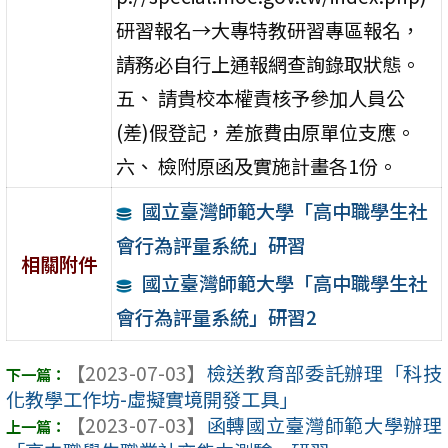
研習報名→大專特教研習專區報名，
請務必自行上通報網查詢錄取狀態。
五、 請貴校本權責核予參加人員公
(差)假登記，差旅費由原單位支應。
六、 檢附原函及實施計畫各1份。
國立臺灣師範大學「高中職學生社
會行為評量系統」研習
相關附件
國立臺灣師範大學「高中職學生社
會行為評量系統」研習2
【2023-07-03】
檢送教育部委託辦理「科技
化教學工作坊-虛擬實境開發工具」
【2023-07-03】
函轉國立臺灣師範大學辦理