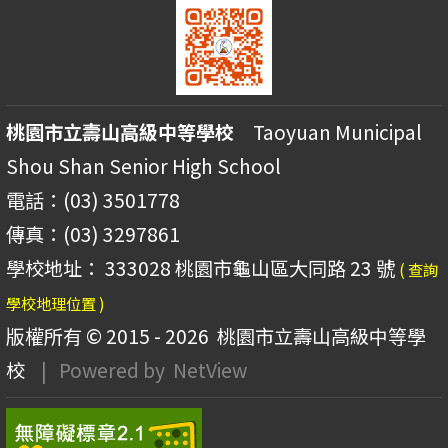
桃園市立壽山高級中等學校
Taoyuan Municipal
Shou Shan Senior High School
電話：(03) 3501778
傳真：(03) 3297861
學校地址： 333028 桃園市龜山區大同路 23 號
( 查詢
學校地理位置 )
版權所有 © 2015 - 2026
桃園市立壽山高級中等學
校
| Powered by
NetView