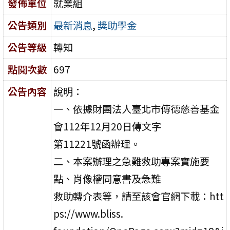
發佈單位
就業組
公告類別
最新消息
,
獎助學金
公告等級
轉知
點閱次數
697
公告內容
說明：
一、依據財團法人臺北市傳德慈善基金
會112年12月20日傳文字
第11221號函辦理。
二、本案辦理之急難救助專案實施要
點、肖像權同意書及急難
救助轉介表等，請至該會官網下載：htt
ps://www.bliss.