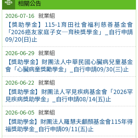
相關公告
2026-07-16
就業組
【獎助學金】115-1育田社會福利慈善基金會
「2026癌友家庭子女─育秧獎學金」_自行申請
09/20(日)止
2026-06-29
就業組
【獎助學金】財團法人中華民國心臟病兒童基金
會「心臟病童獎勵學金」_自行申請09/30(三)止
2026-06-22
就業組
【獎助學金】財團法人罕見疾病基金會「2026罕
見疾病獎助學金」_自行申請08/14(五)止
2026-06-05
就業組
【獎助學金】財團法人羅慧夫顱顏基金會115年得
福獎助學金_自行申請09/11(五)止