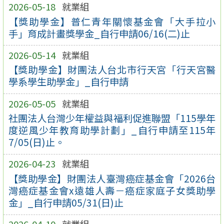
2026-05-18
就業組
【獎助學金】普仁青年關懷基金會「大手拉小
手」育成計畫獎學金_自行申請06/16(二)止
2026-05-14
就業組
【獎助學金】財團法人台北市行天宮「行天宮醫
學系學生助學金」_自行申請
2026-05-05
就業組
社團法人台灣少年權益與福利促進聯盟「115學年
度逆風少年教育助學計劃」_自行申請至115年
7/05(日)止。
2026-04-23
就業組
【獎助學金】財團法人臺灣癌症基金會「2026台
灣癌症基金會x遠雄人壽－癌症家庭子女獎助學
金」_自行申請05/31(日)止