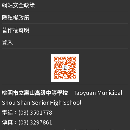
網站安全政策
隱私權政策
著作權聲明
登入
桃園市立壽山高級中等學校
Taoyuan Municipal
Shou Shan Senior High School
電話：(03) 3501778
傳真：(03) 3297861