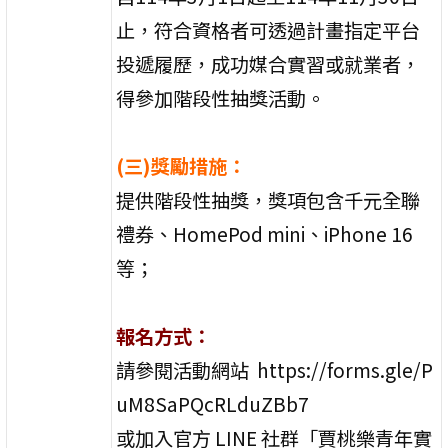
止，符合資格者可透過計畫指定平台
投遞履歷，成功媒合實習或就業者，
得參加階段性抽獎活動。
(三)獎勵措施：
提供階段性抽獎，獎項包含千元全聯
禮券、HomePod mini、iPhone 16
等；
報名方式：
請參閱活動網站 https://forms.gle/P
uM8SaPQcRLduZBb7
或加入官方 LINE 社群「賈桃樂青年實