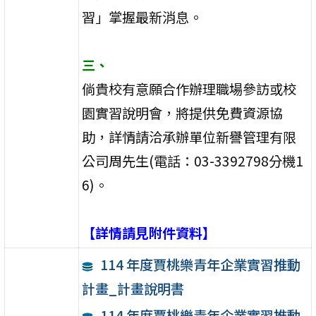
習」掌握最新消息。
三、
倘貴校有意願合作辦理職場參訪或校
園實習說明會，將提供免費資源協
助，詳情請洽承辦單位新譽管理有限
公司周先生(電話：03-3392798分機1
6)。
【詳情請見附件資料】
114 年度賈桃樂青年企業實習推動
計畫_計畫說明書
114 年度賈桃樂青年企業實習推動