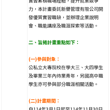
實習累積職場經驗，提升就業競爭
力，本計畫委託新譽管理有限公司開
發優質實習職缺，並辦理企業說明
會、職能講座及職涯探索等活動。
二、旨揭計畫重點如下：
(一)參與對象：
公私立大專院校在學大三、大四學生
及畢業三年內待業青年，另國高中職
學生亦可參與部分職涯相關活動。
(二)計畫期間：
自114年3月1日起至114年11月30日