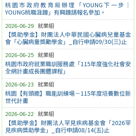
桃園市政府教育局辦理「YOUNG下一步｜
YOUNG桃職涯趣」有興趣請報名參加。
2026-06-29
就業組
【獎助學金】財團法人中華民國心臟病兒童基金
會「心臟病童獎勵學金」_自行申請09/30(三)止
2026-06-25
就業組
桃園市政府就業職訓服務處「115年度強化社會安
全網計畫成長團體課程」
2026-06-23
就業組
桃園【有頭鹿】職能訓練場－115年度培養數位新
世代計畫
2026-06-22
就業組
【獎助學金】財團法人罕見疾病基金會「2026罕
見疾病獎助學金」_自行申請08/14(五)止