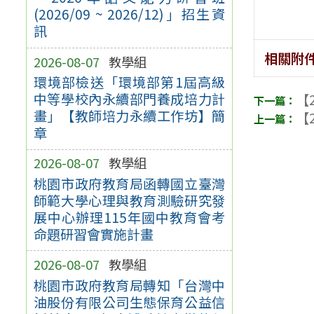
(2026/09 ~ 2026/12)」招生資
訊
相關附
2026-08-07
教學組
環境部檢送「環境部第1屆高級
中等學校內永續部門養成培力計
【2
畫」【教師培力永續工作坊】簡
【2
章
2026-08-07
教學組
桃園市政府教育局函轉國立臺灣
師範大學心理與教育測驗研究發
展中心辦理115年國中教育會考
命題研習會實施計畫
2026-08-07
教學組
桃園市政府教育局轉知「台灣中
油股份有限公司生態保育公益信