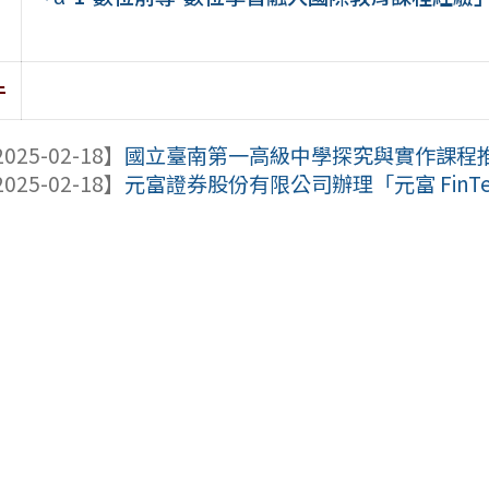
件
025-02-18】
國立臺南第一高級中學探究與實作課程推動
025-02-18】
元富證券股份有限公司辦理「元富 FinTe