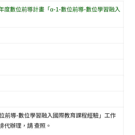
度數位前導計畫「α-1-數位前導-數位學習融入
-數位前導-數位學習融入國際教育課程經驗」工作
排代辦理，請 查照。