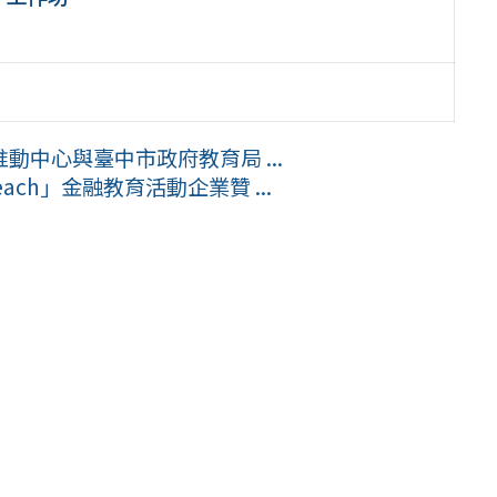
中心與臺中市政府教育局 ...
ach」金融教育活動企業贊 ...