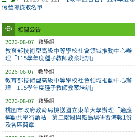
假營隊錄取名單
相關公告
2026-08-07
教學組
教育部技術型高級中等學校社會領域推動中心辦
理「115學年度種子教師教案培訓」
2026-08-07
教學組
教育部技術型高級中等學校社會領域推動中心辦
理「115學年度種子教師教案培訓」
2026-08-07
教學組
桃園市政府教育局檢送國立東華大學辦理「適應
運動共學行動站」第二階段與離島場研習海報1份
及各區簡章