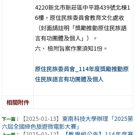
4220新北市新莊區中平路439號北棟1
6樓，原住民族委員會教育文化處收
（封面請註明「獎勵推動原住民族語
言有功團體及個人」）。
六、 檢附旨案作業須知1份。
原住民族委員會_114年度獎勵推動原
住民族語言有功團體及個人
相關附件
【2025-01-13】
東南科技大學辦理「2025第
六屆全國綠色旅遊微電影大賽」
【2025-01-12】
【教學組公告】114年度寒