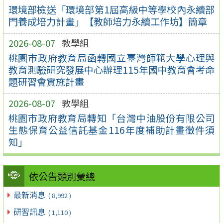
環境部檢送「環境部第1屆高級中等學校內永續部
門養成培力計畫」【教師培力永續工作坊】簡章
2026-08-07
教學組
桃園市政府教育局函轉國立臺灣師範大學心理與
教育測驗研究發展中心辦理115年國中教育會考命
題研習會實施計畫
2026-08-07
教學組
桃園市政府教育局轉知「台灣中油股份有限公司
生態保育公益信託基金116年度補助計畫徵件須
知」
依公告類別彙總
最新消息
( 8,992 )
研習訊息
( 1,110 )