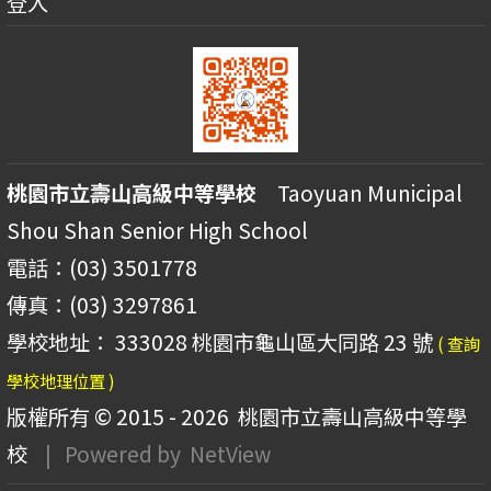
登入
桃園市立壽山高級中等學校
Taoyuan Municipal
Shou Shan Senior High School
電話：(03) 3501778
傳真：(03) 3297861
學校地址： 333028 桃園市龜山區大同路 23 號
( 查詢
學校地理位置 )
版權所有 © 2015 - 2026
桃園市立壽山高級中等學
校
| Powered by
NetView