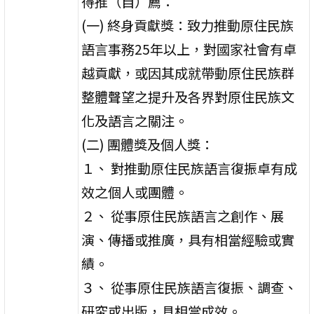
得推（自）薦：
(一) 終身貢獻獎：致力推動原住民族
語言事務25年以上，對國家社會有卓
越貢獻，或因其成就帶動原住民族群
整體聲望之提升及各界對原住民族文
化及語言之關注。
(二) 團體獎及個人獎：
１、 對推動原住民族語言復振卓有成
效之個人或團體。
２、 從事原住民族語言之創作、展
演、傳播或推廣，具有相當經驗或實
績。
３、 從事原住民族語言復振、調查、
研究或出版，具相當成效。