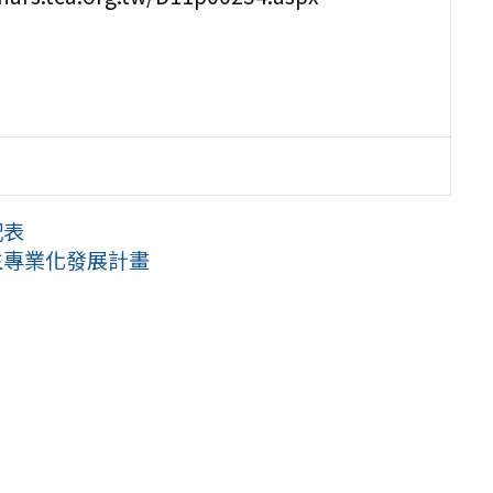
配表
生專業化發展計畫