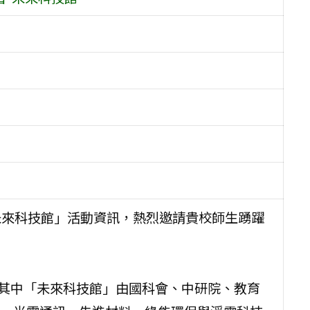
-未來科技館」活動資訊，熱烈邀請貴校師生踴躍
辦，其中「未來科技館」由國科會、中研院、教育