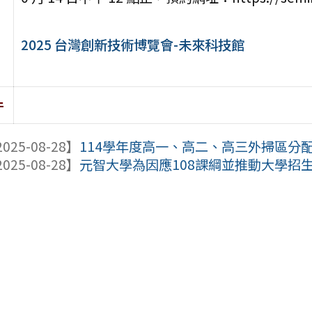
2025 台灣創新技術博覽會-未來科技館
件
025-08-28】
114學年度高一、高二、高三外掃區分
025-08-28】
元智大學為因應108課綱並推動大學招