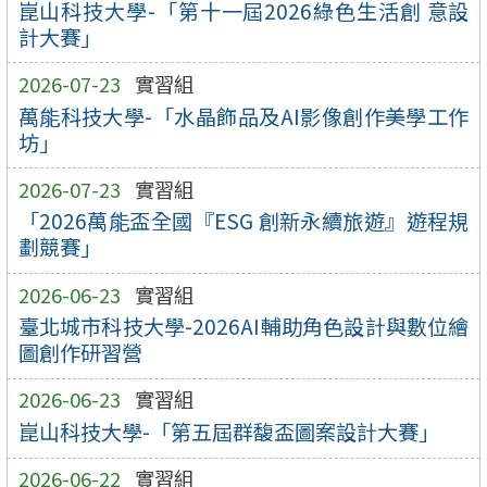
崑山科技大學-「第十一屆2026綠色生活創 意設
計大賽」
2026-07-23
實習組
萬能科技大學-「水晶飾品及AI影像創作美學工作
坊」
2026-07-23
實習組
「2026萬能盃全國『ESG 創新永續旅遊』遊程規
劃競賽」
2026-06-23
實習組
臺北城市科技大學-2026AI輔助角色設計與數位繪
圖創作研習營
2026-06-23
實習組
崑山科技大學-「第五屆群馥盃圖案設計大賽」
2026-06-22
實習組