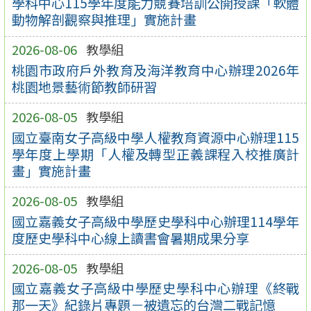
學科中心115學年度能力競賽培訓公開授課「軟體
動物解剖觀察與推理」實施計畫
2026-08-06
教學組
桃園市政府戶外教育及海洋教育中心辦理2026年
桃園地景藝術節教師研習
2026-08-05
教學組
國立臺南女子高級中學人權教育資源中心辦理115
學年度上學期「人權及轉型正義課程入校推廣計
畫」實施計畫
2026-08-05
教學組
國立嘉義女子高級中學歷史學科中心辦理114學年
度歷史學科中心線上讀書會暑期成果分享
2026-08-05
教學組
國立嘉義女子高級中學歷史學科中心辦理《終戰
那一天》紀錄片專題－被遺忘的台灣二戰記憶