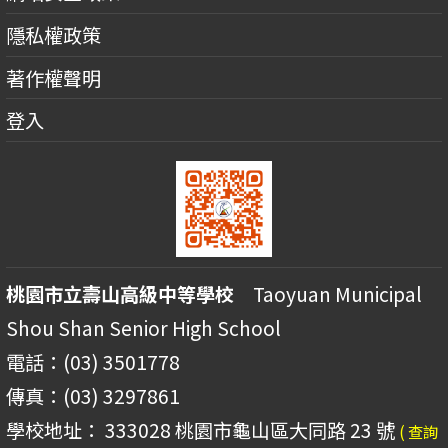
隱私權政策
著作權聲明
登入
桃園市立壽山高級中等學校
Taoyuan Municipal
Shou Shan Senior High School
電話：(03) 3501778
傳真：(03) 3297861
學校地址： 333028 桃園市龜山區大同路 23 號
( 查詢