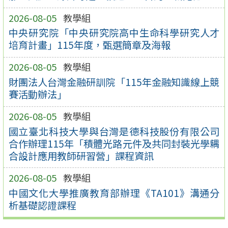
2026-08-05
教學組
中央研究院「中央研究院高中生命科學研究人才
培育計畫」115年度，甄選簡章及海報
2026-08-05
教學組
財團法人台灣金融研訓院「115年金融知識線上競
賽活動辦法」
2026-08-05
教學組
國立臺北科技大學與台灣是德科技股份有限公司
合作辦理115年「積體光路元件及共同封裝光學耦
合設計應用教師研習營」課程資訊
2026-08-05
教學組
中國文化大學推廣教育部辦理《TA101》溝通分
析基礎認證課程