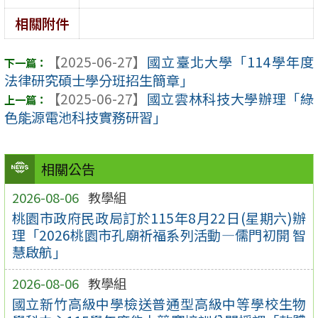
相關附件
【2025-06-27】
國立臺北大學「114學年度
法律研究碩士學分班招生簡章」
【2025-06-27】
國立雲林科技大學辦理「綠
色能源電池科技實務研習」
相關公告
2026-08-06
教學組
桃園市政府民政局訂於115年8月22日(星期六)辦
理「2026桃園市孔廟祈福系列活動—儒門初開 智
慧啟航」
2026-08-06
教學組
國立新竹高級中學檢送普通型高級中等學校生物