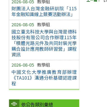
2026-08-05
教學組
財團法人台灣金融研訓院「115
年金融知識線上競賽活動辦法」
2026-08-05
教學組
國立臺北科技大學與台灣是德科
技股份有限公司合作辦理115年
「積體光路元件及共同封裝光學
耦合設計應用教師研習營」課程
資訊
2026-08-05
教學組
中國文化大學推廣教育部辦理
《TA101》溝通分析基礎認證課
程
依公告類別彙總