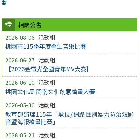
動
相關公告
2026-08-06
活動組
桃園市115學年度學生音樂比賽
2026-06-27
活動組
【2026金電光全國青年MV大賽】
2026-06-10
活動組
桃園文化局 閩南文化創意繪畫大賽
2026-05-30
活動組
教育部辦理115年「數位/網路性別暴力防治短影
音暨海報繪畫比賽」
2026-05-21
活動組