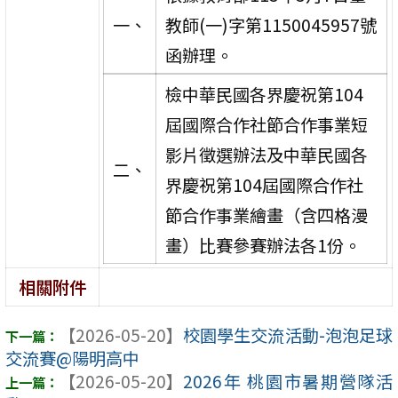
一、
教師(一)字第1150045957號
函辦理。
檢中華民國各界慶祝第104
屆國際合作社節合作事業短
影片徵選辦法及中華民國各
二、
界慶祝第104屆國際合作社
節合作事業繪畫（含四格漫
畫）比賽參賽辦法各1份。
相關附件
【2026-05-20】
校園學生交流活動-泡泡足球
交流賽@陽明高中
【2026-05-20】
2026年 桃園市暑期營隊活