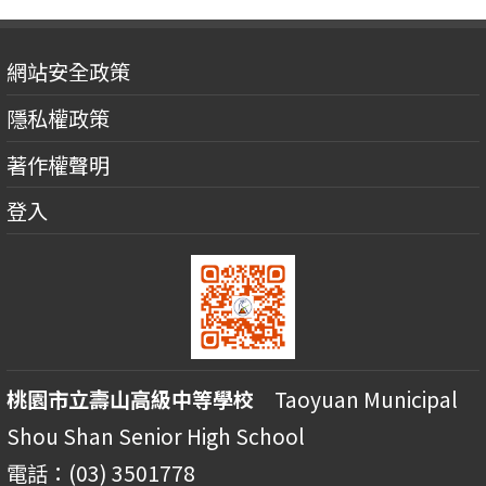
網站安全政策
隱私權政策
著作權聲明
登入
桃園市立壽山高級中等學校
Taoyuan Municipal
Shou Shan Senior High School
電話：(03) 3501778