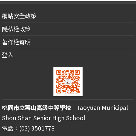
網站安全政策
隱私權政策
著作權聲明
登入
桃園市立壽山高級中等學校
Taoyuan Municipal
Shou Shan Senior High School
電話：(03) 3501778