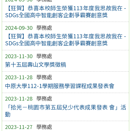
【狂賀】恭喜本校師生榮獲113年度我思故我在 -
SDGs全國高中智能創客企劃爭霸賽創意獎
2024-09-30
學務處
【狂賀】恭喜本校師生榮獲113年度我思故我在 -
SDGs全國高中智能創客企劃爭霸賽創意獎
2023-11-30
學務處
第十五屆壽山文學獎徵稿
2023-11-28
學務處
中原大學112-1學期服務學習課程成果發表會
2023-11-28
學務處
「拾光－桃園市第五屆兒少代表成果發表 會」活
動
2023-11-27
學務處