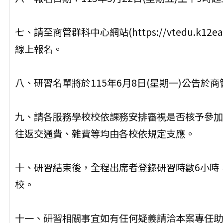
七、請至商管群科中心網站(https://vtedu.k12ea.g
線上報名。
八、研習名單將於115年6月8日(星期一)公告於
九、請各服務學校校依課務安排審視是否核予參加
往返交通費、雜費等均由各校依規定支應。
十、研習結束後，全程出席者登錄研習時數6小時
校。
十一、研習相關事宜如有任何疑義請洽本案專任助