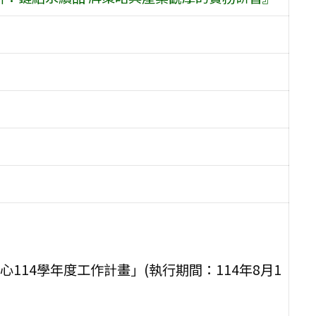
14學年度工作計畫」(執行期間：114年8月1