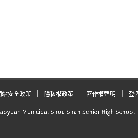
網站安全政策
隱私權政策
著作權聲明
登
oyuan Municipal Shou Shan Senior High School