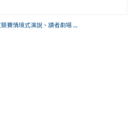
競賽情境式演說、讀者劇場 ...