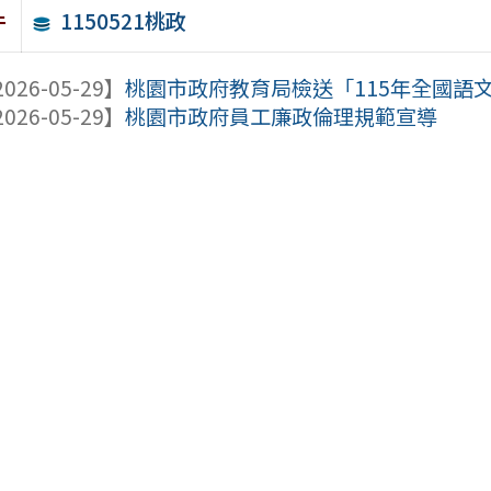
1150521桃政
件
026-05-29】
桃園市政府教育局檢送「115年全國語文
026-05-29】
桃園市政府員工廉政倫理規範宣導