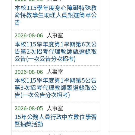
本校115學年度身心障礙特殊教
育特教學生助理人員甄選簡章公
告
2026-08-06
人事室
本校115學年度第1學期第6次公
告第2次招考代理教師甄選錄取
公告(一次公告分次招考)
2026-08-06
人事室
本校115學年度第1學期第5公告
第3次招考代理教師甄選錄取公
告(一次公告分次招考)
2026-08-05
人事室
15年公務人員行政中立數位學習
暨抽獎活動