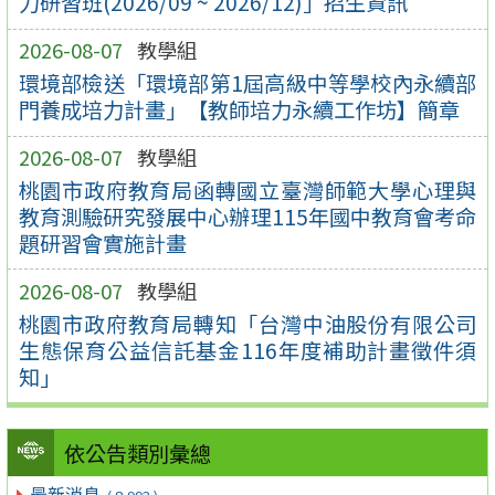
力研習班(2026/09 ~ 2026/12)」招生資訊
2026-08-07
教學組
環境部檢送「環境部第1屆高級中等學校內永續部
門養成培力計畫」【教師培力永續工作坊】簡章
2026-08-07
教學組
桃園市政府教育局函轉國立臺灣師範大學心理與
教育測驗研究發展中心辦理115年國中教育會考命
題研習會實施計畫
2026-08-07
教學組
桃園市政府教育局轉知「台灣中油股份有限公司
生態保育公益信託基金116年度補助計畫徵件須
知」
依公告類別彙總
最新消息