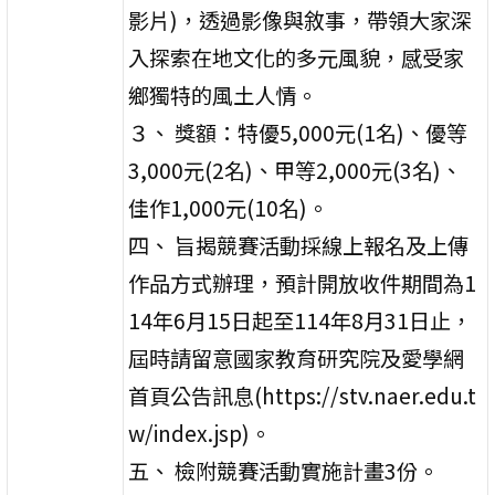
影片)，透過影像與敘事，帶領大家深
入探索在地文化的多元風貌，感受家
鄉獨特的風土人情。
３、 獎額：特優5,000元(1名)、優等
3,000元(2名)、甲等2,000元(3名)、
佳作1,000元(10名)。
四、 旨揭競賽活動採線上報名及上傳
作品方式辦理，預計開放收件期間為1
14年6月15日起至114年8月31日止，
屆時請留意國家教育研究院及愛學網
首頁公告訊息(https://stv.naer.edu.t
w/index.jsp)。
五、 檢附競賽活動實施計畫3份。