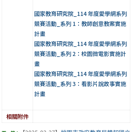
國家教育研究院_114 年度愛學網系列
競賽活動_系列 1：教師創意教案實施
計畫
國家教育研究院_114 年度愛學網系列
競賽活動_系列 2：校園微電影實施計
畫
國家教育研究院_114 年度愛學網系列
競賽活動_系列 3：看影片說故事實施
計畫
相關附件