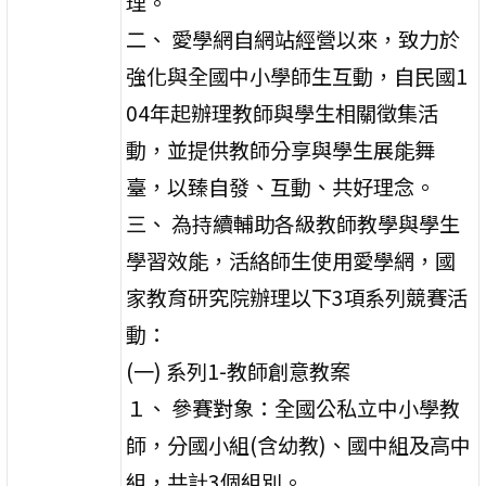
理。
二、 愛學網自網站經營以來，致力於
強化與全國中小學師生互動，自民國1
04年起辦理教師與學生相關徵集活
動，並提供教師分享與學生展能舞
臺，以臻自發、互動、共好理念。
三、 為持續輔助各級教師教學與學生
學習效能，活絡師生使用愛學網，國
家教育研究院辦理以下3項系列競賽活
動：
(一) 系列1-教師創意教案
１、 參賽對象：全國公私立中小學教
師，分國小組(含幼教)、國中組及高中
組，共計3個組別。