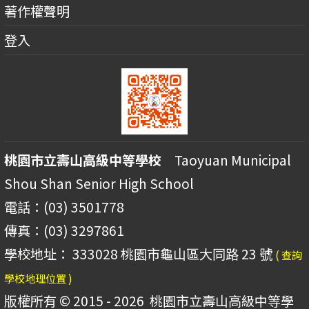
著作權聲明
登入
桃園市立壽山高級中等學校
Taoyuan Municipal
Shou Shan Senior High School
電話：(03) 3501778
傳真：(03) 3297861
學校地址： 333028 桃園市龜山區大同路 23 號
( 查詢
學校地理位置 )
版權所有 © 2015 - 2026
桃園市立壽山高級中等學