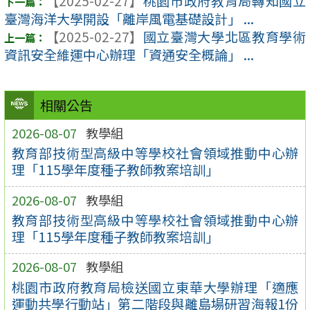
【2025-02-27】
桃園市政府教育局轉知國立
臺灣海洋大學開設「離岸風電基礎設計」 ...
【2025-02-27】
國立臺灣大學北區教育學術
資訊安全維運中心辦理「資通安全概論」 ...
相關公告
2026-08-07
教學組
教育部技術型高級中等學校社會領域推動中心辦
理「115學年度種子教師教案培訓」
2026-08-07
教學組
教育部技術型高級中等學校社會領域推動中心辦
理「115學年度種子教師教案培訓」
2026-08-07
教學組
桃園市政府教育局檢送國立東華大學辦理「適應
運動共學行動站」第二階段與離島場研習海報1份