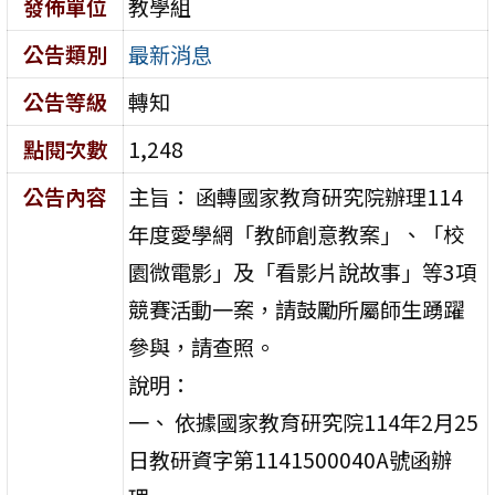
發佈單位
教學組
公告類別
最新消息
公告等級
轉知
點閱次數
1,248
公告內容
主旨： 函轉國家教育研究院辦理114
年度愛學網「教師創意教案」、「校
園微電影」及「看影片說故事」等3項
競賽活動一案，請鼓勵所屬師生踴躍
參與，請查照。
說明：
一、 依據國家教育研究院114年2月25
日教研資字第1141500040A號函辦