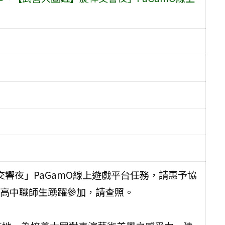
交響夜」PaGamO線上遊戲平台任務，請惠予協
高中職師生踴躍參加，請查照。