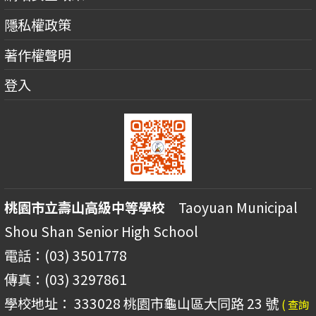
隱私權政策
著作權聲明
登入
桃園市立壽山高級中等學校
Taoyuan Municipal
Shou Shan Senior High School
電話：(03) 3501778
傳真：(03) 3297861
學校地址： 333028 桃園市龜山區大同路 23 號
( 查詢