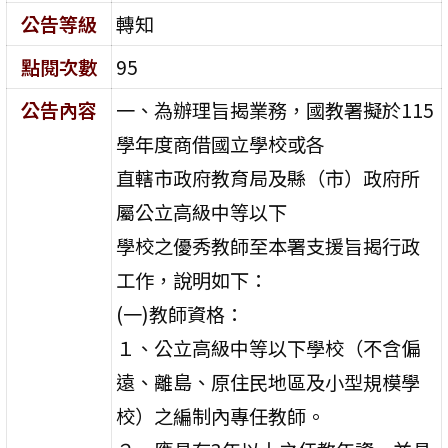
公告等級
轉知
點閱次數
95
公告內容
一、為辦理旨揭業務，國教署擬於115
學年度商借國立學校或各
直轄市政府教育局及縣（市）政府所
屬公立高級中等以下
學校之優秀教師至本署支援旨揭行政
工作，說明如下：
(一)教師資格：
１、公立高級中等以下學校（不含偏
遠、離島、原住民地區及小型規模學
校）之編制內專任教師。