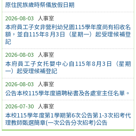
原住民族歲時祭儀放假日期
2026-08-03
人事室
本府員工子女非營利幼兒園115學年度尚有招收名
額，並自115年8 月3日（星期一）起受理候補登
記
2026-08-03
人事室
本府員工子女托嬰中心自115年8月3日（星期
一）起受理候補登記
2026-08-03
人事室
公告本校115學年度遴聘秘書及各處室主任名單。
2026-07-30
人事室
本校115學年度第1學期第6次公告第1-3次招考代
理教師甄選簡章(一次公告分次招考)公告