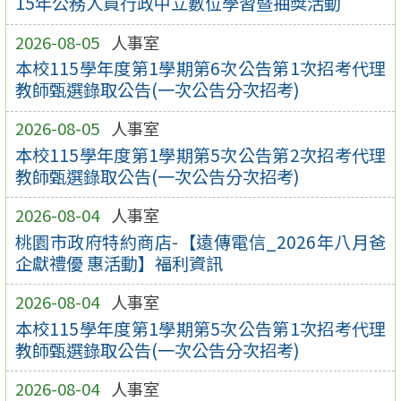
15年公務人員行政中立數位學習暨抽獎活動
2026-08-05
人事室
本校115學年度第1學期第6次公告第1次招考代理
教師甄選錄取公告(一次公告分次招考)
2026-08-05
人事室
本校115學年度第1學期第5次公告第2次招考代理
教師甄選錄取公告(一次公告分次招考)
2026-08-04
人事室
桃園市政府特約商店-【遠傳電信_2026年八月爸
企獻禮優 惠活動】福利資訊
2026-08-04
人事室
本校115學年度第1學期第5次公告第1次招考代理
教師甄選錄取公告(一次公告分次招考)
2026-08-04
人事室