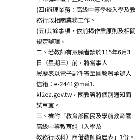
(四)辦理業務：高級中等學校入學及教
務行政相關業務工作。
(五)其餘事項，依前揭作業原則及相關
規定辦理。
二、若教師有意願者請於115年6月3
日（星期三）前，將當事人
履歷表以電子郵件寄至國教署承辦人
信箱：e-2441@mai1.
kl2ea.gov.tw，國教署將個別通知面
試事宜。
三、檢附「教育部國民及學前教育署
高級中等教育組（入學及
教務行政科）商借教師簡歷表」1份。