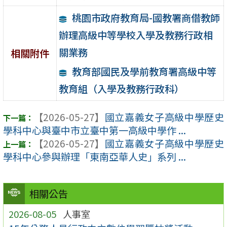
桃園市政府教育局-國教署商借教師
辦理高級中等學校入學及教務行政相
關業務
相關附件
教育部國民及學前教育署高級中等
教育組（入學及教務行政科）
【2026-05-27】
國立嘉義女子高級中學歷史
學科中心與臺中市立臺中第一高級中學作 ...
【2026-05-27】
國立嘉義女子高級中學歷史
學科中心參與辦理「東南亞華人史」系列 ...
相關公告
2026-08-05
人事室