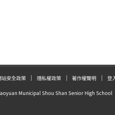
網站安全政策
隱私權政策
著作權聲明
登
oyuan Municipal Shou Shan Senior High School