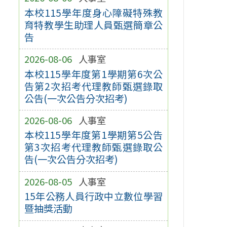
本校115學年度身心障礙特殊教
育特教學生助理人員甄選簡章公
告
2026-08-06
人事室
本校115學年度第1學期第6次公
告第2次招考代理教師甄選錄取
公告(一次公告分次招考)
2026-08-06
人事室
本校115學年度第1學期第5公告
第3次招考代理教師甄選錄取公
告(一次公告分次招考)
2026-08-05
人事室
15年公務人員行政中立數位學習
暨抽獎活動