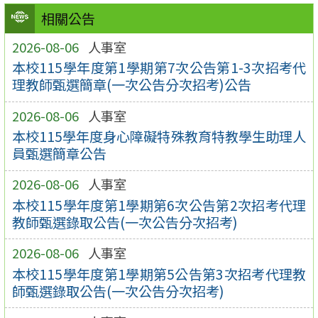
相關公告
2026-08-06
人事室
本校115學年度第1學期第7次公告第1-3次招考代
理教師甄選簡章(一次公告分次招考)公告
2026-08-06
人事室
本校115學年度身心障礙特殊教育特教學生助理人
員甄選簡章公告
2026-08-06
人事室
本校115學年度第1學期第6次公告第2次招考代理
教師甄選錄取公告(一次公告分次招考)
2026-08-06
人事室
本校115學年度第1學期第5公告第3次招考代理教
師甄選錄取公告(一次公告分次招考)