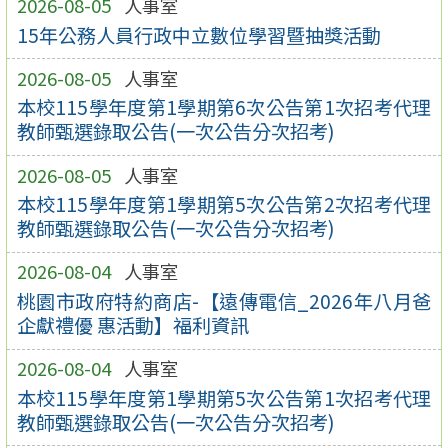
2026-08-05
人事室
15年公務人員行政中立數位學習暨抽獎活動
2026-08-05
人事室
本校115學年度第1學期第6次公告第1次招考代理
教師甄選錄取公告(一次公告分次招考)
2026-08-05
人事室
本校115學年度第1學期第5次公告第2次招考代理
教師甄選錄取公告(一次公告分次招考)
2026-08-04
人事室
桃園市政府特約商店-【遠傳電信_2026年八月爸
企獻禮優 惠活動】福利資訊
2026-08-04
人事室
本校115學年度第1學期第5次公告第1次招考代理
教師甄選錄取公告(一次公告分次招考)