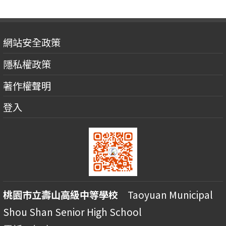
網站安全政策
隱私權政策
著作權聲明
登入
桃園市立壽山高級中等學校
Taoyuan Municipal
Shou Shan Senior High School