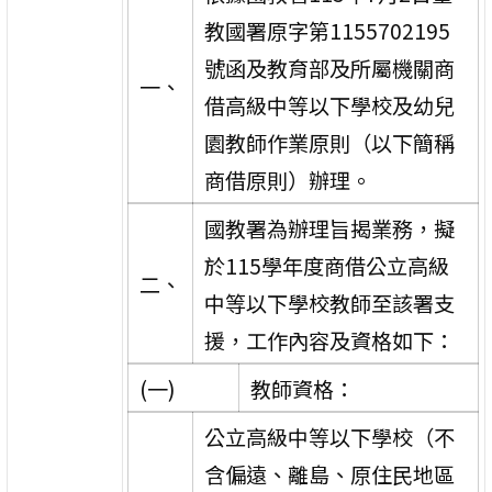
教國署原字第1155702195
號函及教育部及所屬機關商
一、
借高級中等以下學校及幼兒
園教師作業原則（以下簡稱
商借原則）辦理。
國教署為辦理旨揭業務，擬
於115學年度商借公立高級
二、
中等以下學校教師至該署支
援，工作內容及資格如下：
(一)
教師資格：
公立高級中等以下學校（不
含偏遠、離島、原住民地區