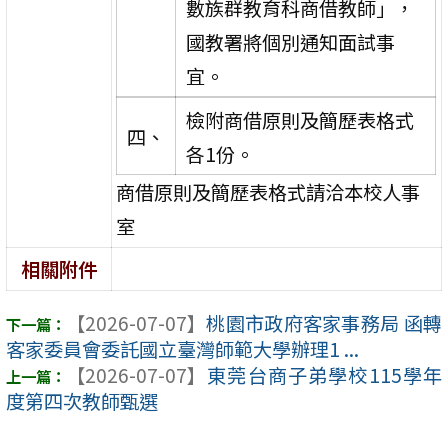
數族群教育科商借教師」，
國教署將個別通知面試事
宜。
檢附商借原則及簡歷表格式
四、
各1份。
商借原則及簡歷表格式請洽本校人事
室
相關附件
【2026-07-07】
桃園市政府客家事務局 函轉
客家委員會委託國立臺灣師範大學辦理1 ...
【2026-07-07】
東莞台商子弟學校115學年
度第四次教師甄選