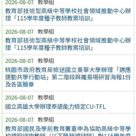
2026-08-07
教學組
教育部技術型高級中等學校社會領域推動中心辦
理「115學年度種子教師教案培訓」
2026-08-07
教學組
教育部技術型高級中等學校社會領域推動中心辦
理「115學年度種子教師教案培訓」
2026-08-07
教學組
桃園市政府教育局檢送國立東華大學辦理「適應
運動共學行動站」第二階段與離島場研習海報1份
及各區簡章
2026-08-07
教學組
國立高雄大學辦理泰語能力檢定CU-TFL
2026-08-07
教學組
教育部國民及學前教育署重申為協助高級中等學
校課程諮詢教師（以下簡稱課諮師）對115學年度