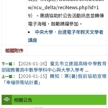
w/ncu_delta/reciNews.php?id=1
9）。惠請協助於公告活動訊息並轉傳
電子海報，鼓勵踴躍參加。
中央大學．台達電子年輕天文學者
講座
相關附件
【2026-01-16】
臺北市立建國高級中學教育
部國教署高中數學學科中心與大學入學考 ...
【2026-01-15】
轉知：寒(暑)假前協助宣導
「幸福保衛站計畫」
相關公告