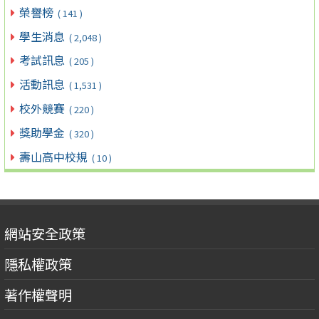
榮譽榜
( 141 )
學生消息
( 2,048 )
考試訊息
( 205 )
活動訊息
( 1,531 )
校外競賽
( 220 )
獎助學金
( 320 )
壽山高中校規
( 10 )
網站安全政策
隱私權政策
著作權聲明