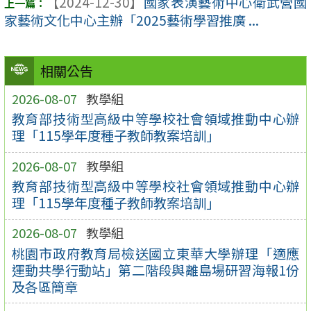
【2024-12-30】
國家表演藝術中心衛武營國
家藝術文化中心主辦「2025藝術學習推廣 ...
相關公告
2026-08-07
教學組
教育部技術型高級中等學校社會領域推動中心辦
理「115學年度種子教師教案培訓」
2026-08-07
教學組
教育部技術型高級中等學校社會領域推動中心辦
理「115學年度種子教師教案培訓」
2026-08-07
教學組
桃園市政府教育局檢送國立東華大學辦理「適應
運動共學行動站」第二階段與離島場研習海報1份
及各區簡章