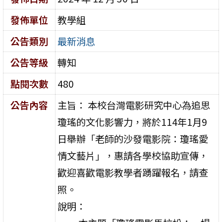
發佈單位
教學組
公告類別
最新消息
公告等級
轉知
點閱次數
480
公告內容
主旨： 本校台灣電影研究中心為追思
瓊瑤的文化影響力，將於114年1月9
日舉辦「老師的沙發電影院：瓊瑤愛
情文藝片」，惠請各學校協助宣傳，
歡迎喜歡電影教學者踴躍報名，請查
照。
說明：