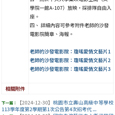
學院一館A-107）放映，採排隊自由入
座。
四、 詳細內容可參考附件老師的沙發
電影院簡章、海報。
老師的沙發電影院：瓊瑤愛情文藝片1
老師的沙發電影院：瓊瑤愛情文藝片2
老師的沙發電影院：瓊瑤愛情文藝片3
相關附件
【2024-12-30】
桃園市立壽山高級中等學校
113學年度第2學期第1次公告第4次招考代 ...