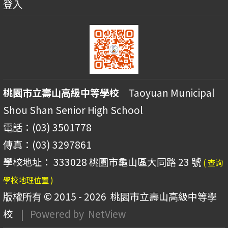
登入
桃園市立壽山高級中等學校
Taoyuan Municipal
Shou Shan Senior High School
電話：(03) 3501778
傳真：(03) 3297861
學校地址： 333028 桃園市龜山區大同路 23 號
( 查詢
學校地理位置 )
版權所有 © 2015 - 2026
桃園市立壽山高級中等學
校
| Powered by
NetView