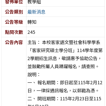
發佈單位
教學組
公告類別
最新消息
公告等級
轉知
點閱次數
245
公告內容
主旨： 本校客家語文暨社會科學學系
「客家研究碩士學分班」114學年度第
2學期招生訊息，敬請惠予協助公告，
並鼓勵所屬人員踴躍報名，請查照。
說明：
一、 報名期間：即日起至115年2月12
日，一律採通訊報名，以郵戳為憑。
二、 開班期間：115年2月23日至115