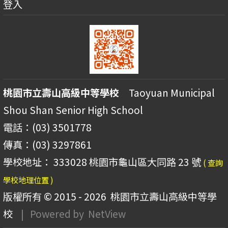
登入
桃園市立壽山高級中等學校
Taoyuan Municipal
Shou Shan Senior High School
電話：(03) 3501778
傳真：(03) 3297861
學校地址： 333028 桃園市龜山區大同路 23 號
( 查詢
學校地理位置 )
版權所有 © 2015 - 2026
桃園市立壽山高級中等學
校
| Powered by
NetView