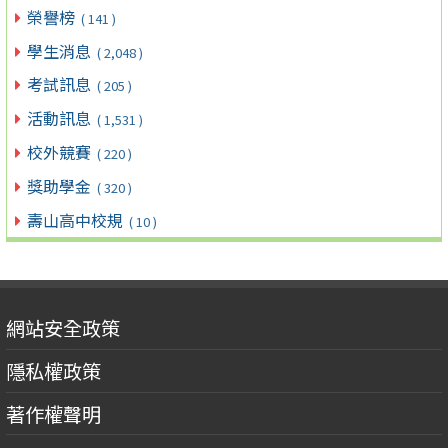
榮譽榜
( 141 )
學生消息
( 2,048 )
考試訊息
( 205 )
活動訊息
( 1,531 )
校外競賽
( 220 )
獎助學金
( 320 )
壽山高中校規
( 10 )
網站安全政策
隱私權政策
著作權聲明