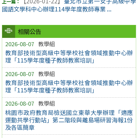
【2026-01-22】
臺北市立第一女子高級中學
國語文學科中心辦理114學年度教師專業 ...
相關公告
2026-08-07
教學組
教育部技術型高級中等學校社會領域推動中心辦
理「115學年度種子教師教案培訓」
2026-08-07
教學組
教育部技術型高級中等學校社會領域推動中心辦
理「115學年度種子教師教案培訓」
2026-08-07
教學組
桃園市政府教育局檢送國立東華大學辦理「適應
運動共學行動站」第二階段與離島場研習海報1份
及各區簡章