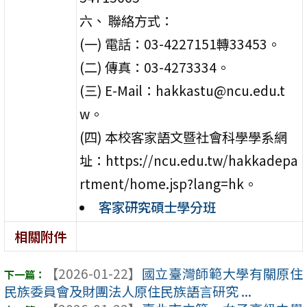
六、 聯絡方式：
(一) 電話：03-4227151轉33453。
(二) 傳真：03-4273334。
(三) E-Mail：hakkastu@ncu.edu.t
w。
(四) 本校客家語文暨社會科學學系網
址：https://ncu.edu.tw/hakkadepa
rtment/home.jsp?lang=hk。
客家研究碩士學分班
相關附件
【2026-01-22】
國立臺灣師範大學有關原住
民族委員會及財團法人原住民族語言研究 ...